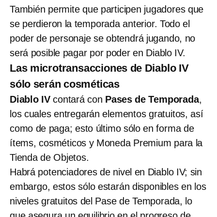
También permite que participen jugadores que
se perdieron la temporada anterior. Todo el
poder de personaje se obtendrá jugando, no
será posible pagar por poder en Diablo IV.
Las microtransacciones de Diablo IV
sólo serán cosméticas
Diablo IV
contará con
Pases de Temporada
,
los cuales entregarán elementos gratuitos, así
como de paga; esto último sólo en forma de
ítems, cosméticos y Moneda Premium para la
Tienda de Objetos.
Habrá potenciadores de nivel en Diablo IV; sin
embargo, estos sólo estarán disponibles en los
niveles gratuitos del Pase de Temporada, lo
que asegura un equilibrio en el progreso de