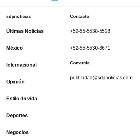
sdpnoticias
Contacto
Últimas Noticias
+52-55-5538-5518
México
+52-55-5530-8671
Comercial
Internacional
publicidad@sdpnoticias.com
Opinión
Estilo de vida
Deportes
Negocios