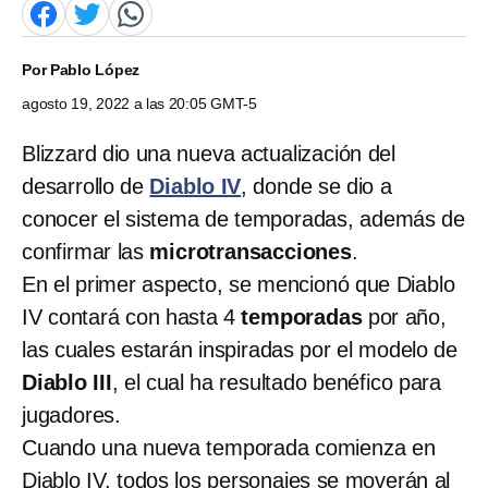
Por
Pablo López
agosto 19, 2022 a las 20:05 GMT-5
Blizzard dio una nueva actualización del
desarrollo de
Diablo IV
, donde se dio a
conocer el sistema de temporadas, además de
confirmar las
microtransacciones
.
En el primer aspecto, se mencionó que Diablo
IV contará con hasta 4
temporadas
por año,
las cuales estarán inspiradas por el modelo de
Diablo III
, el cual ha resultado benéfico para
jugadores.
Cuando una nueva temporada comienza en
Diablo IV, todos los personajes se moverán al