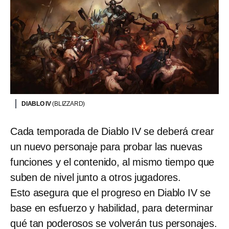
DIABLO IV
(BLIZZARD)
Cada temporada de Diablo IV se deberá crear
un nuevo personaje para probar las nuevas
funciones y el contenido, al mismo tiempo que
suben de nivel junto a otros jugadores.
Esto asegura que el progreso en Diablo IV se
base en esfuerzo y habilidad, para determinar
qué tan poderosos se volverán tus personajes.