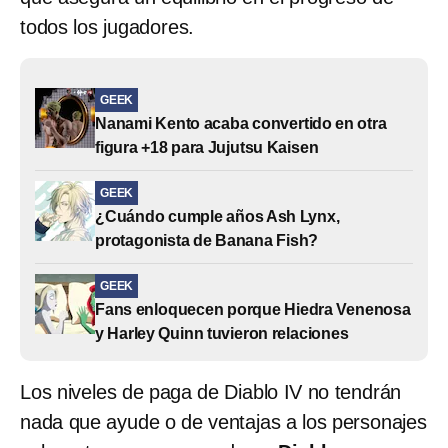
todos los jugadores.
GEEK
Nanami Kento acaba convertido en otra
figura +18 para Jujutsu Kaisen
GEEK
¿Cuándo cumple años Ash Lynx,
protagonista de Banana Fish?
GEEK
Fans enloquecen porque Hiedra Venenosa
y Harley Quinn tuvieron relaciones
Los niveles de paga de Diablo IV no tendrán
nada que ayude o de ventajas a los personajes