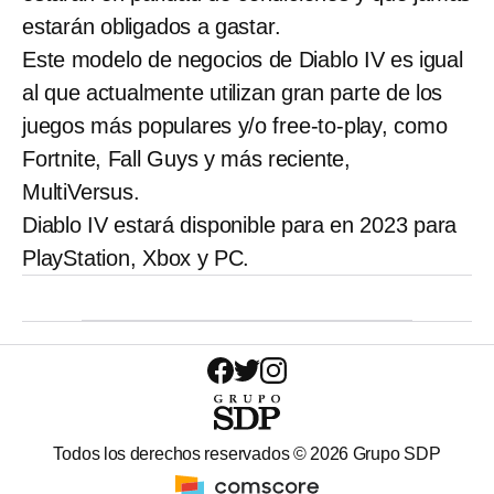
estarán obligados a gastar.
Este modelo de negocios de Diablo IV es igual
al que actualmente utilizan gran parte de los
juegos más populares y/o free-to-play, como
Fortnite, Fall Guys y más reciente,
MultiVersus.
Diablo IV estará disponible para en 2023 para
PlayStation, Xbox y PC.
Todos los derechos reservados ©
2026
Grupo SDP