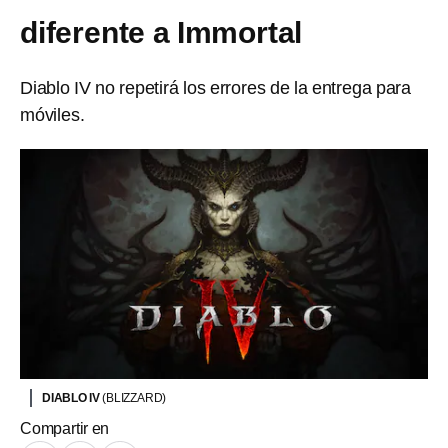
diferente a Immortal
Diablo IV no repetirá los errores de la entrega para
móviles.
DIABLO IV
(BLIZZARD)
Compartir en