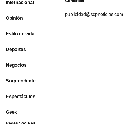
Comercial
Internacional
publicidad@sdpnoticias.com
Opinión
Estilo de vida
Deportes
Negocios
Sorprendente
Espectáculos
Geek
Redes Sociales