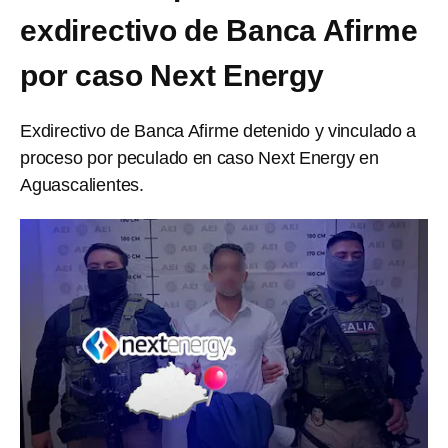
exdirectivo de Banca Afirme
por caso Next Energy
Exdirectivo de Banca Afirme detenido y vinculado a
proceso por peculado en caso Next Energy en
Aguascalientes.