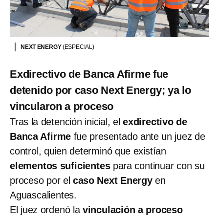
NEXT ENERGY
(ESPECIAL)
Exdirectivo de Banca Afirme fue
detenido por caso Next Energy; ya lo
vincularon a proceso
Tras la detención inicial, el
exdirectivo de
Banca Afirme
fue presentado ante un juez de
control, quien determinó que existían
elementos suficientes
para continuar con su
proceso por el
caso Next Energy
en
Aguascalientes.
El juez ordenó la
vinculación a proceso