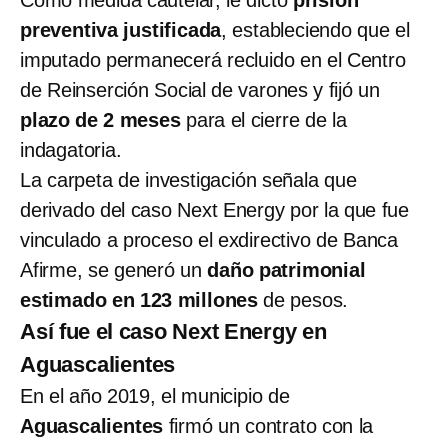
Como medida cautelar, le dictó
prisión
preventiva justificada
, estableciendo que el
imputado permanecerá recluido en el Centro
de Reinserción Social de varones y fijó un
plazo de 2 meses
para el cierre de la
indagatoria.
La carpeta de investigación señala que
derivado del caso Next Energy por la que fue
vinculado a proceso el exdirectivo de Banca
Afirme, se generó un
daño patrimonial
estimado en 123 millones
de pesos.
Así fue el caso Next Energy en
Aguascalientes
En el año 2019, el municipio de
Aguascalientes
firmó un contrato con la