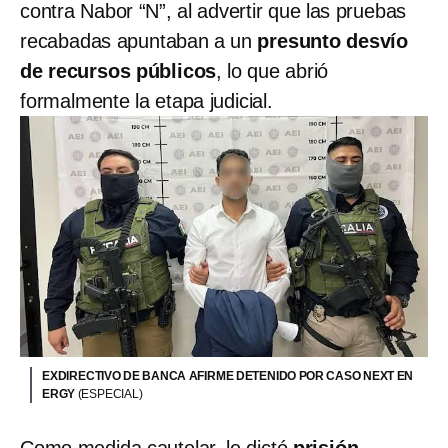
contra Nabor “N”, al advertir que las pruebas
recabadas apuntaban a un
presunto desvío
de recursos públicos
, lo que abrió
formalmente la etapa judicial.
EXDIRECTIVO DE BANCA AFIRME DETENIDO POR CASO NEXT EN
ERGY
(ESPECIAL)