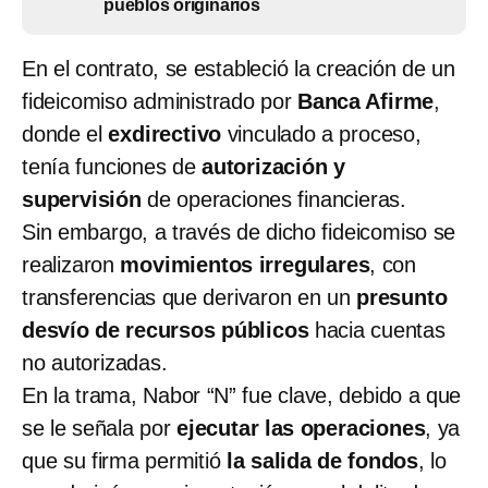
pueblos originarios
En el contrato, se estableció la creación de un
fideicomiso administrado por
Banca Afirme
,
donde el
exdirectivo
vinculado a proceso,
tenía funciones de
autorización y
supervisión
de operaciones financieras.
Sin embargo, a través de dicho fideicomiso se
realizaron
movimientos irregulares
, con
transferencias que derivaron en un
presunto
desvío de recursos públicos
hacia cuentas
no autorizadas.
En la trama, Nabor “N” fue clave, debido a que
se le señala por
ejecutar las operaciones
, ya
que su firma permitió
la salida de fondos
, lo