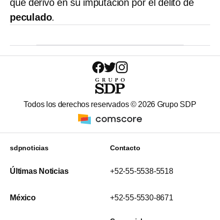
que derivó en su imputación por el delito de
peculado
.
Todos los derechos reservados ©
2026
Grupo SDP
sdpnoticias
Contacto
Últimas Noticias
+52-55-5538-5518
México
+52-55-5530-8671