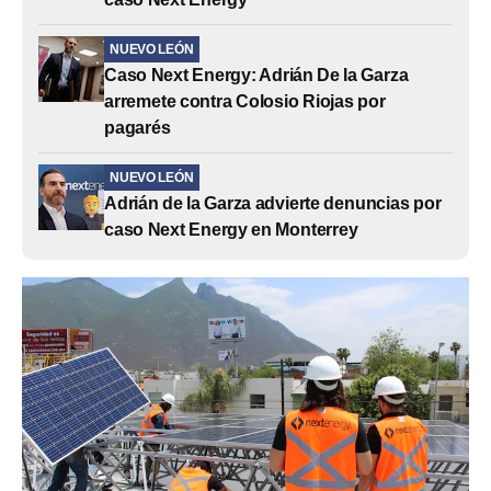
NUEVO LEÓN
Caso Next Energy: Adrián De la Garza
arremete contra Colosio Riojas por
pagarés
NUEVO LEÓN
Adrián de la Garza advierte denuncias por
caso Next Energy en Monterrey