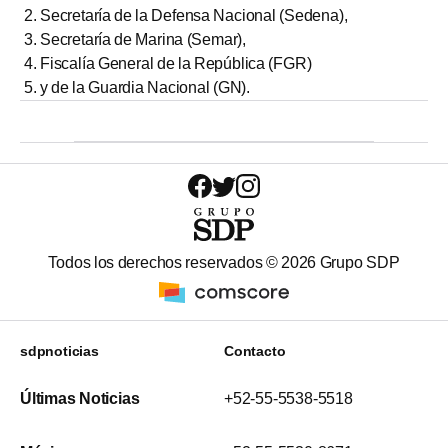
Secretaría de la Defensa Nacional (Sedena),
Secretaría de Marina (Semar),
Fiscalía General de la República (FGR)
y de la Guardia Nacional (GN).
Todos los derechos reservados ©
2026
Grupo SDP
sdpnoticias
Contacto
Últimas Noticias
+52-55-5538-5518