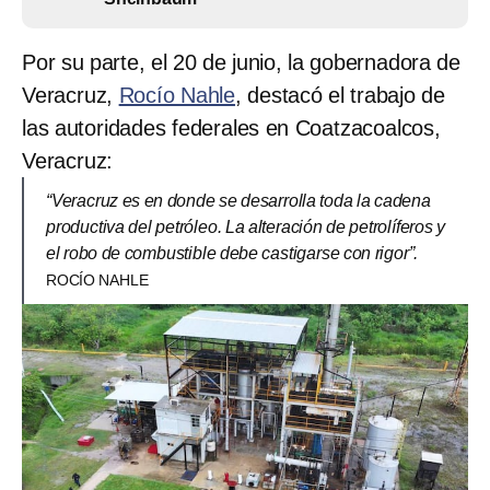
Por su parte, el 20 de junio, la gobernadora de
Veracruz,
Rocío Nahle
, destacó el trabajo de
las autoridades federales en Coatzacoalcos,
Veracruz:
“Veracruz es en donde se desarrolla toda la cadena
productiva del petróleo. La alteración de petrolíferos y
el robo de combustible debe castigarse con rigor”.
ROCÍO NAHLE