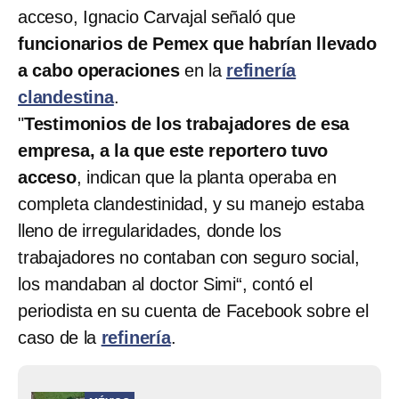
acceso, Ignacio Carvajal señaló que
funcionarios de Pemex que habrían llevado
a cabo operaciones
en la
refinería
clandestina
.
"
Testimonios de los trabajadores de esa
empresa, a la que este reportero tuvo
acceso
, indican que la planta operaba en
completa clandestinidad, y su manejo estaba
lleno de irregularidades, donde los
trabajadores no contaban con seguro social,
los mandaban al doctor Simi“, contó el
periodista en su cuenta de Facebook sobre el
caso de la
refinería
.