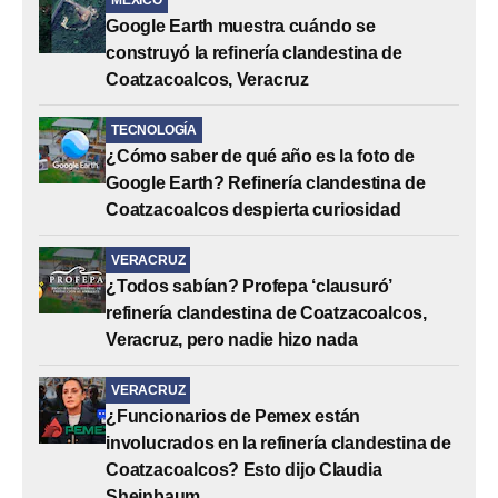
Google Earth muestra cuándo se
construyó la refinería clandestina de
Coatzacoalcos, Veracruz
TECNOLOGÍA
¿Cómo saber de qué año es la foto de
Google Earth? Refinería clandestina de
Coatzacoalcos despierta curiosidad
VERACRUZ
¿Todos sabían? Profepa ‘clausuró’
refinería clandestina de Coatzacoalcos,
Veracruz, pero nadie hizo nada
VERACRUZ
¿Funcionarios de Pemex están
involucrados en la refinería clandestina de
Coatzacoalcos? Esto dijo Claudia
Sheinbaum