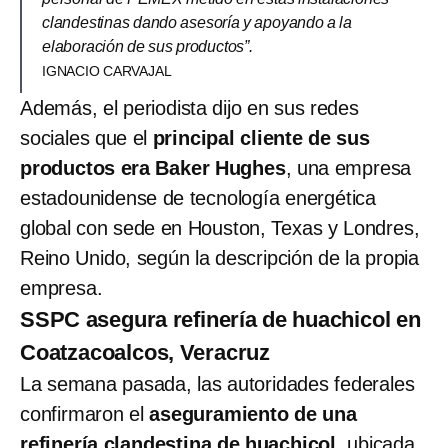
clandestinas dando asesoría y apoyando a la
elaboración de sus productos”.
IGNACIO CARVAJAL
Además, el periodista dijo en sus redes
sociales que el
principal cliente de sus
productos era Baker Hughes
, una empresa
estadounidense de tecnología energética
global con sede en Houston, Texas y Londres,
Reino Unido, según la descripción de la propia
empresa.
SSPC asegura refinería de huachicol en
Coatzacoalcos, Veracruz
La semana pasada, las autoridades federales
confirmaron el
aseguramiento de una
refinería clandestina de huachicol,
ubicada