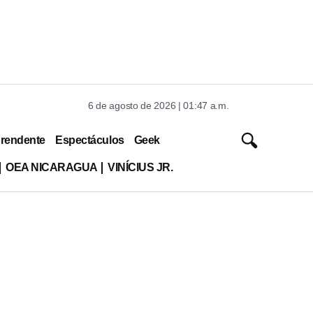
6 de agosto de 2026 | 01:47 a.m.
rendente
Espectáculos
Geek
OEA NICARAGUA
VINÍCIUS JR.