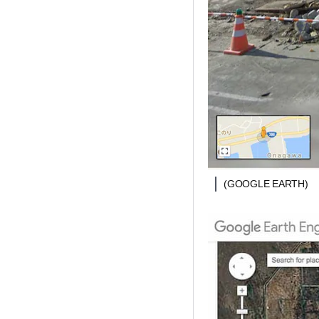
(GOOGLE EARTH)