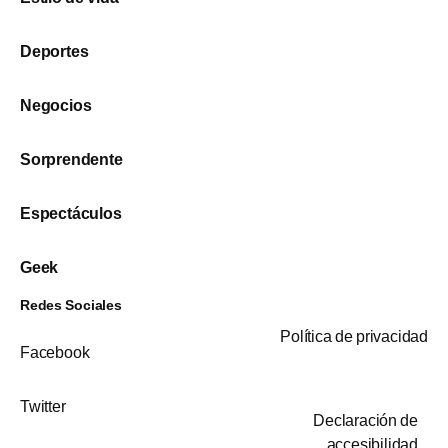
Deportes
Negocios
Sorprendente
Espectáculos
Geek
Redes Sociales
Política de privacidad
Facebook
Twitter
Declaración de
accesibilidad