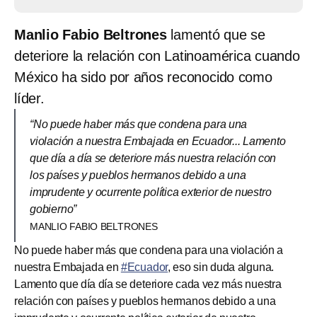
Manlio Fabio Beltrones
lamentó que se
deteriore la relación con Latinoamérica cuando
México ha sido por años reconocido como
líder.
“No puede haber más que condena para una
violación a nuestra Embajada en Ecuador... Lamento
que día a día se deteriore más nuestra relación con
los países y pueblos hermanos debido a una
imprudente y ocurrente política exterior de nuestro
gobierno”
MANLIO FABIO BELTRONES
No puede haber más que condena para una violación a
nuestra Embajada en
#Ecuador
, eso sin duda alguna.
Lamento que día día se deteriore cada vez más nuestra
relación con países y pueblos hermanos debido a una