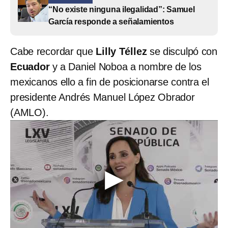
“No existe ninguna ilegalidad”: Samuel
García responde a señalamientos
Cabe recordar que
Lilly Téllez
se disculpó con
Ecuador
y a Daniel Noboa a nombre de los
mexicanos ello a fin de posicionarse contra el
presidente Andrés Manuel López Obrador
(AMLO).