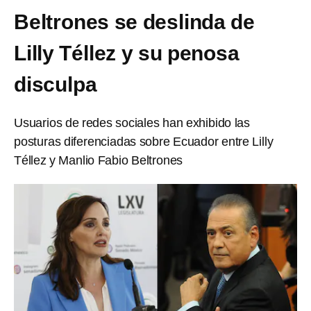
Beltrones se deslinda de
Lilly Téllez y su penosa
disculpa
Usuarios de redes sociales han exhibido las
posturas diferenciadas sobre Ecuador entre Lilly
Téllez y Manlio Fabio Beltrones