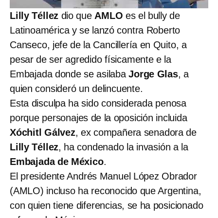
Lilly Téllez
dio que
AMLO
es el bully de
Latinoamérica y se lanzó contra Roberto
Canseco, jefe de la Cancillería en Quito, a
pesar de ser agredido físicamente e la
Embajada donde se asilaba
Jorge Glas
, a
quien consideró un delincuente.
Esta disculpa ha sido considerada penosa
porque personajes de la oposición incluida
Xóchitl Gálvez
, ex compañera senadora de
Lilly Téllez
, ha condenado la invasión a la
Embajada de México
.
El presidente Andrés Manuel López Obrador
(AMLO) incluso ha reconocido que Argentina,
con quien tiene diferencias, se ha posicionado