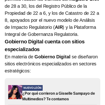
de 28 a 30, los del Registro Público de la
Propiedad de 22 a 6, y los de Catastro de 22 a
8, apoyados por el nuevo modelo de Análisis
de Impacto Regulatorio (
AIR
) y la Plataforma
Integral de Gobernanza Regulatoria.
Gobierno Digital cuenta con sitios
especializados
En materia de
Gobierno Digital
se diseñaron
sitios electrónicos especializados en sectores
estratégicos:
NUEVO LEÓN
¿Por qué corrieron a Gisselle Sampayo de
Multimedios? Te contamos