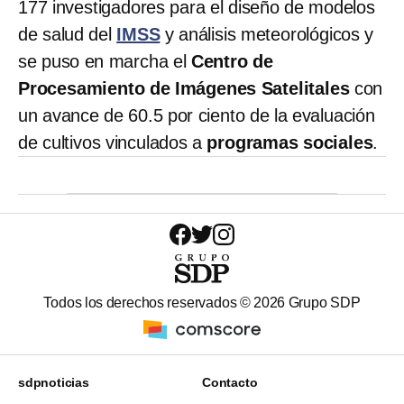
177 investigadores para el diseño de modelos
de salud del
IMSS
y análisis meteorológicos y
se puso en marcha el
Centro de
Procesamiento de Imágenes Satelitales
con
un avance de 60.5 por ciento de la evaluación
de cultivos vinculados a
programas sociales
.
Todos los derechos reservados ©
2026
Grupo SDP
sdpnoticias
Contacto