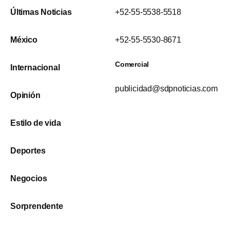
Últimas Noticias
+52-55-5538-5518
México
+52-55-5530-8671
Comercial
Internacional
publicidad@sdpnoticias.com
Opinión
Estilo de vida
Deportes
Negocios
Sorprendente