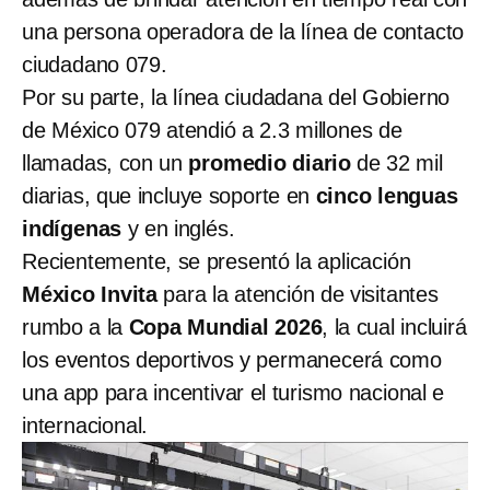
una persona operadora de la línea de contacto
ciudadano 079.
Por su parte, la línea ciudadana del Gobierno
de México 079 atendió a 2.3 millones de
llamadas, con un
promedio diario
de 32 mil
diarias, que incluye soporte en
cinco lenguas
indígenas
y en inglés.
Recientemente, se presentó la aplicación
México Invita
para la atención de visitantes
rumbo a la
Copa Mundial 2026
, la cual incluirá
los eventos deportivos y permanecerá como
una app para incentivar el turismo nacional e
internacional.