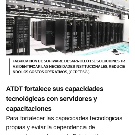
FABRICACIÓN DE SOFTWARE DESARROLLÓ 151 SOLUCIONES TR
AS IDENTIFICAR LAS NECESIDADES INSTITUCIONALES, REDUCIE
NDO LOS COSTOS OPERATIVOS,
(CORTESÍA )
ATDT fortalece sus capacidades
tecnológicas con servidores y
capacitaciones
Para fortalecer las capacidades tecnológicas
propias y evitar la dependencia de