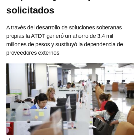
solicitados
A través del desarrollo de soluciones soberanas
propias la ATDT generó un ahorro de 3.4 mil
millones de pesos y sustituyó la dependencia de
proveedores externos