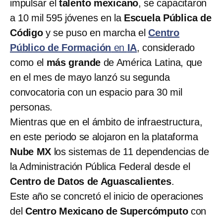
impulsar el
talento mexicano
, se capacitaron
a 10 mil 595 jóvenes en la
Escuela Pública de
Código
y se puso en marcha el
Centro
Público de Formación
en
IA
, considerado
como el
más grande
de América Latina, que
en el mes de mayo lanzó su segunda
convocatoria con un espacio para 30 mil
personas.
Mientras que en el ámbito de infraestructura,
en este periodo se alojaron en la plataforma
Nube MX
los sistemas de 11 dependencias de
la Administración Pública Federal desde el
Centro de Datos de Aguascalientes
.
Este año se concretó el inicio de operaciones
del
Centro Mexicano de Supercómputo
con