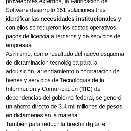
proveedores externos, la Fabricación de
Software desarrolló 151 soluciones tras
identificar las
necesidades institucionales
y
con ellos se redujeron los costos operativos,
pagos de licencia a terceros y de servicios de
empresas.
Asimismo, como resultado del nuevo esquema
de dictaminación tecnológica para la
adquisición, arrendamiento o contratación de
bienes y servicios de Tecnologías de la
Información y Comunicación (
TIC
) de
dependencias del gobierno federal, se generó
un ahorro directo de 3.4 mil millones de pesos
en dictámenes en la materia.
También para reducir la brecha digital e