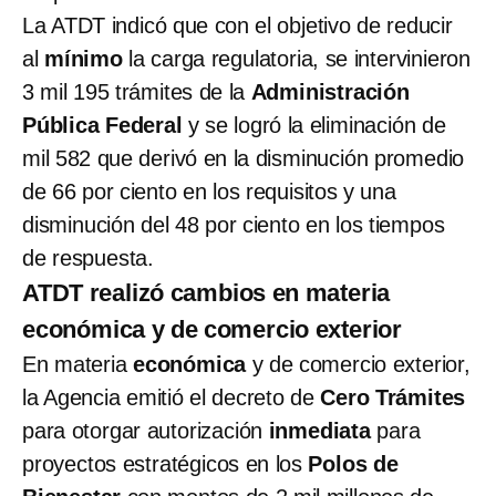
La ATDT indicó que con el objetivo de reducir
al
mínimo
la carga regulatoria, se intervinieron
3 mil 195 trámites de la
Administración
Pública Federal
y se logró la eliminación de
mil 582 que derivó en la disminución promedio
de 66 por ciento en los requisitos y una
disminución del 48 por ciento en los tiempos
de respuesta.
ATDT realizó cambios en materia
económica y de comercio exterior
En materia
económica
y de comercio exterior,
la Agencia emitió el decreto de
Cero Trámites
para otorgar autorización
inmediata
para
proyectos estratégicos en los
Polos de