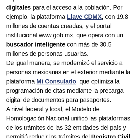
digitales
para el acceso a la población. Por
ejemplo, la plataforma
Llave CDMX
, con 19.8
millones de cuentas creadas, y el portal
institucional www.gob.mx, que opera con un
buscador inteligente
con más de 30.5
millones de personas usuarias.
De igual manera, se modernizó el servicio a
personas mexicanas en el exterior mediante la
plataforma
Mi Consulado
, que optimiza la
programación de citas mediante la precarga
digital de documentos para pasaportes.
A nivel federal y local, el Modelo de
Homologación Nacional unificó las plataformas
de los trámites de las 32 entidades del país y
permitió reducir los trámites del
Registro Civil