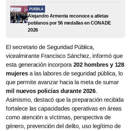
PUEBLA
Alejandro Armenta reconoce a atletas
poblanos por 56 medallas en CONADE
2026
El secretario de Seguridad Pública,
vicealmirante Francisco Sánchez, informó que
esta generación incorpora
202 hombres y 128
mujeres
a las labores de seguridad pública, lo
que permite avanzar hacia la meta de sumar
mil nuevos policías durante 2026
.
Asimismo, destacó que la preparación recibida
fortalece las capacidades operativas en áreas
como atención a víctimas, perspectiva de
género, prevención del delito, uso legítimo de