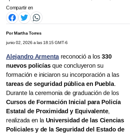
Compartir en
Por
Martha Torres
junio 02, 2026 a las 18:15 GMT-6
Alejandro Armenta
reconoció a los
330
nuevos policías
que concluyeron su
formación e iniciaron su incorporación a las
tareas de seguridad pública en Puebla
.
Durante la ceremonia de graduación de los
Cursos de Formación Inicial para Policía
Estatal de Proximidad y Equivalente
,
realizada en la
Universidad de las Ciencias
Policiales y de la Seguridad del Estado de