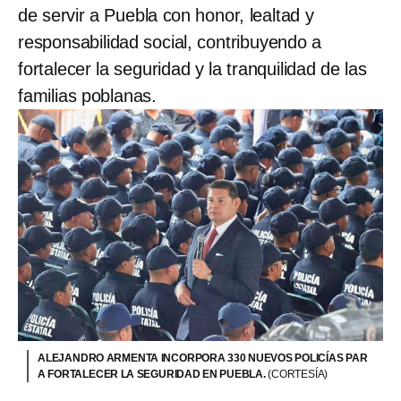
de servir a Puebla con honor, lealtad y
responsabilidad social, contribuyendo a
fortalecer la seguridad y la tranquilidad de las
familias poblanas.
ALEJANDRO ARMENTA INCORPORA 330 NUEVOS POLICÍAS PAR
A FORTALECER LA SEGURIDAD EN PUEBLA.
(CORTESÍA)