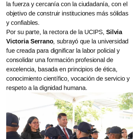
la fuerza y cercanía con la ciudadanía, con el
objetivo de construir instituciones más sólidas
y confiables.
Por su parte, la rectora de la UCIPS,
Silvia
Victoria Serrano
, subrayó que la universidad
fue creada para dignificar la labor policial y
consolidar una formación profesional de
excelencia, basada en principios de ética,
conocimiento científico, vocación de servicio y
respeto a la dignidad humana.