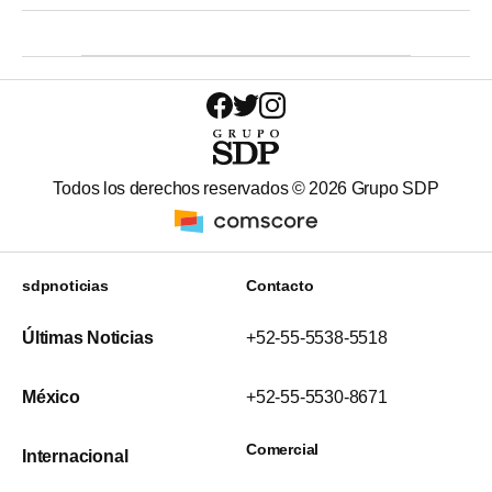
Todos los derechos reservados ©
2026
Grupo SDP
sdpnoticias
Contacto
Últimas Noticias
+52-55-5538-5518
México
+52-55-5530-8671
Comercial
Internacional