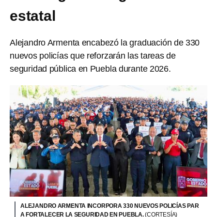
estatal
Alejandro Armenta encabezó la graduación de 330
nuevos policías que reforzarán las tareas de
seguridad pública en Puebla durante 2026.
ALEJANDRO ARMENTA INCORPORA 330 NUEVOS POLICÍAS PAR
A FORTALECER LA SEGURIDAD EN PUEBLA.
(CORTESÍA)