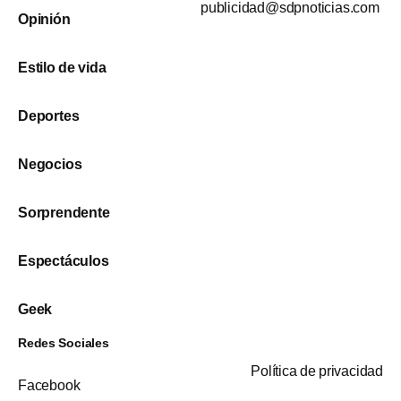
publicidad@sdpnoticias.com
Opinión
Estilo de vida
Deportes
Negocios
Sorprendente
Espectáculos
Geek
Redes Sociales
Política de privacidad
Facebook