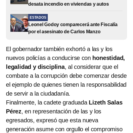
desata incendio en viviendas y autos
ESTADOS
Leonel Godoy comparecerá ante Fiscalía
por el asesinato de Carlos Manzo
El gobernador también exhortó a las y los
nuevos policías a conducirse con
honestidad,
legalidad y disciplina
, al considerar que el
combate a la corrupción debe comenzar desde
el ejemplo de quienes tienen la responsabilidad
de servir a la ciudadanía.
Finalmente, la cadete graduada
Lizeth Salas
Pérez
, en representación de las y los
egresados, expresó que esta nueva
generación asume con orgullo el compromiso