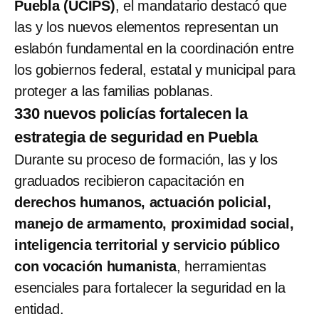
Puebla (UCIPS)
, el mandatario destacó que
las y los nuevos elementos representan un
eslabón fundamental en la coordinación entre
los gobiernos federal, estatal y municipal para
proteger a las familias poblanas.
330 nuevos policías fortalecen la
estrategia de seguridad en Puebla
Durante su proceso de formación, las y los
graduados recibieron capacitación en
derechos humanos, actuación policial,
manejo de armamento, proximidad social,
inteligencia territorial y servicio público
con vocación humanista
, herramientas
esenciales para fortalecer la seguridad en la
entidad.