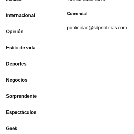
Comercial
Internacional
publicidad@sdpnoticias.com
Opinión
Estilo de vida
Deportes
Negocios
Sorprendente
Espectáculos
Geek