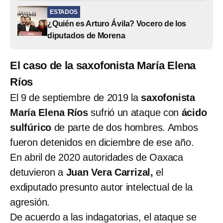
ESTADOS
¿Quién es Arturo Ávila? Vocero de los
diputados de Morena
El caso de la saxofonista María Elena
Ríos
El 9 de septiembre de 2019 la
saxofonista
María Elena Ríos
sufrió un ataque con
ácido
sulfúrico
de parte de dos hombres. Ambos
fueron detenidos en diciembre de ese año.
En abril de 2020 autoridades de Oaxaca
detuvieron a
Juan Vera Carrizal,
el
exdiputado presunto autor intelectual de la
agresión.
De acuerdo a las indagatorias, el ataque se