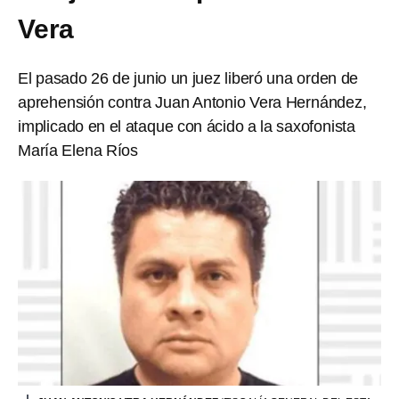
Vera
El pasado 26 de junio un juez liberó una orden de
aprehensión contra Juan Antonio Vera Hernández,
implicado en el ataque con ácido a la saxofonista
María Elena Ríos