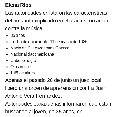
Elena Ríos
.
Las autoridades enlistaron las características
del presunto implicado en el ataque con ácido
contra la música:
35 años
Fecha de nacimiento: 11 de marzo de 1986
Nació en Silacayoapam, Oaxaca
Nacionalidad: mexicana
Cabello negro
Ojos negros
1.65 de altura
Apenas el pasado 26 de junio un juez local
liberó una orden de aprehensión contra Juan
Antonio Vera Hernández.
Autoridades oaxaqueñas informaron que están
buscando al joven, de 35 años, en