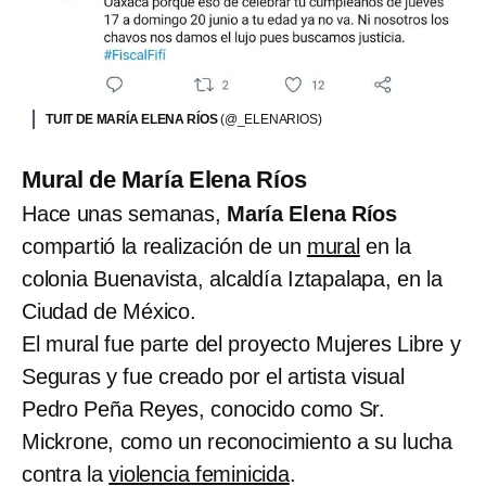
TUIT DE MARÍA ELENA RÍOS
(@_ELENARIOS)
Mural de María Elena Ríos
Hace unas semanas,
María Elena Ríos
compartió la realización de un
mural
en la
colonia Buenavista, alcaldía Iztapalapa, en la
Ciudad de México.
El mural fue parte del proyecto Mujeres Libre y
Seguras y fue creado por el artista visual
Pedro Peña Reyes, conocido como Sr.
Mickrone, como un reconocimiento a su lucha
contra la
violencia feminicida
.