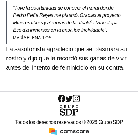
“Tuve la oportunidad de conocer el mural donde
Pedro Peña Reyes me plasmó. Gracias al proyecto
Mujeres libres y Seguras de la alcaldía Iztapalapa.
Ese día inmersos en la brisa fue inolvidable”.
MARÍA ELENA RÍOS
La saxofonista agradeció que se plasmara su
rostro y dijo que le recordó sus ganas de vivir
antes del intento de feminicidio en su contra.
Todos los derechos reservados ©
2026
Grupo SDP