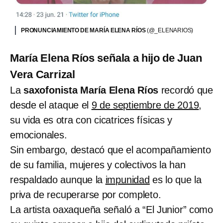
PRONUNCIAMIENTO DE MARÍA ELENA RÍOS
(@_ELENARIOS)
María Elena Ríos señala a hijo de Juan
Vera Carrizal
La
saxofonista María Elena Ríos
recordó que
desde el ataque el
9 de septiembre de 2019
,
su vida es otra con cicatrices físicas y
emocionales.
Sin embargo, destacó que el acompañamiento
de su familia, mujeres y colectivos la han
respaldado aunque la
impunidad
es lo que la
priva de recuperarse por completo.
La artista oaxaqueña señaló a “El Junior” como