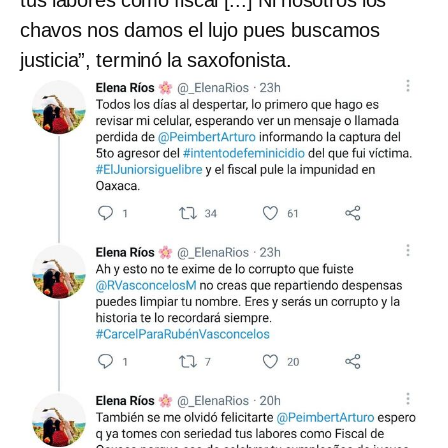
tus labores como fiscal [...] Ni nosotros los
chavos nos damos el lujo pues buscamos
justicia”, terminó la saxofonista.