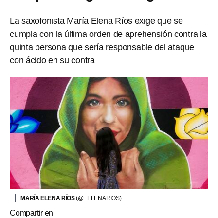
La saxofonista María Elena Ríos exige que se
cumpla con la última orden de aprehensión contra la
quinta persona que sería responsable del ataque
con ácido en su contra
MARÍA ELENA RÍOS
(@_ELENARIOS)
Compartir en