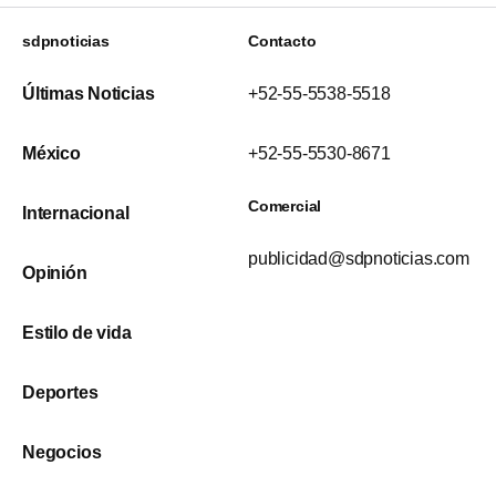
sdpnoticias
Contacto
Últimas Noticias
+52-55-5538-5518
México
+52-55-5530-8671
Comercial
Internacional
publicidad@sdpnoticias.com
Opinión
Estilo de vida
Deportes
Negocios