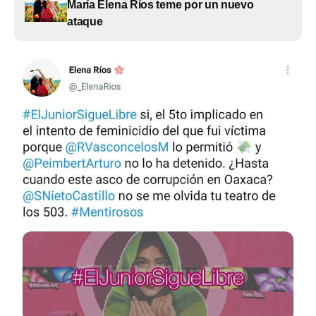
María Elena Ríos teme por un nuevo
ataque