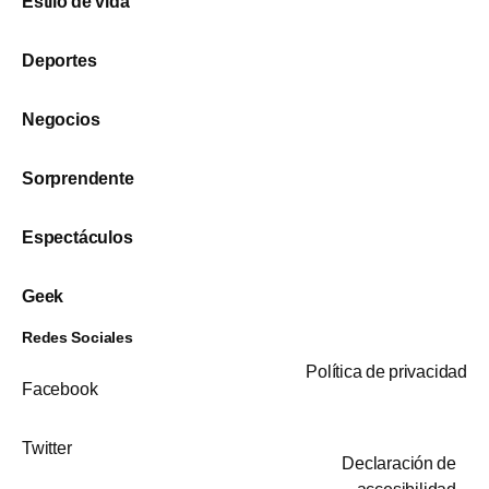
Estilo de vida
Deportes
Negocios
Sorprendente
Espectáculos
Geek
Redes Sociales
Política de privacidad
Facebook
Twitter
Declaración de