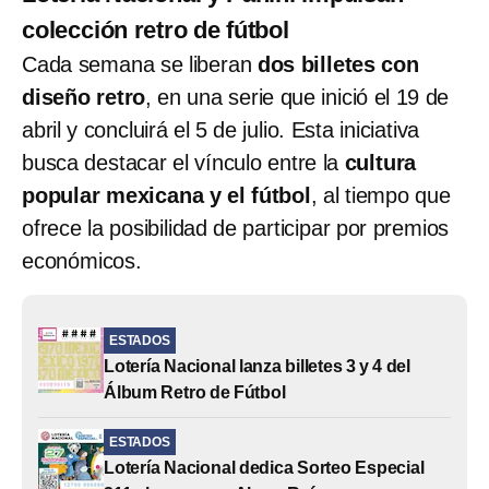
colección retro de fútbol
Cada semana se liberan
dos billetes con
diseño retro
, en una serie que inició el 19 de
abril y concluirá el 5 de julio. Esta iniciativa
busca destacar el vínculo entre la
cultura
popular mexicana y el fútbol
, al tiempo que
ofrece la posibilidad de participar por premios
económicos.
ESTADOS
Lotería Nacional lanza billetes 3 y 4 del
Álbum Retro de Fútbol
ESTADOS
Lotería Nacional dedica Sorteo Especial