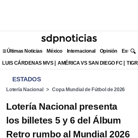
Últimas Noticias
México
Internacional
Opinión
Estilo 
LUIS CÁRDENAS MVS
AMÉRICA VS SAN DIEGO FC
TIG
ESTADOS
Lotería Nacional
Copa Mundial de Fútbol de 2026
Lotería Nacional presenta
los billetes 5 y 6 del Álbum
Retro rumbo al Mundial 2026