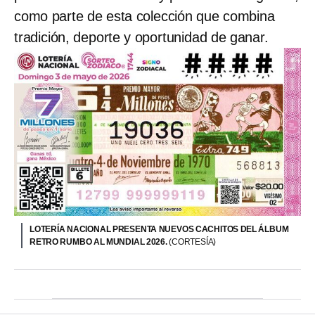
como parte de esta colección que combina
tradición, deporte y oportunidad de ganar.
LOTERÍA NACIONAL PRESENTA NUEVOS CACHITOS DEL ÁLBUM
RETRO RUMBO AL MUNDIAL 2026.
(CORTESÍA)