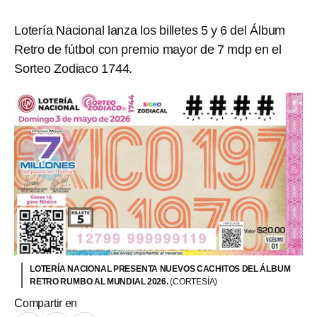
Lotería Nacional lanza los billetes 5 y 6 del Álbum
Retro de fútbol con premio mayor de 7 mdp en el
Sorteo Zodiaco 1744.
LOTERÍA NACIONAL PRESENTA NUEVOS CACHITOS DEL ÁLBUM
RETRO RUMBO AL MUNDIAL 2026.
(CORTESÍA)
Compartir en