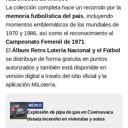
La colección completa hace un recorrido por la
memoria futbolística del país
, incluyendo
momentos emblemáticos de los mundiales de
1970 y 1986, así como el reconocimiento al
Campeonato Femenil de 1971
.
El
Álbum Retro Lotería Nacional y el Fútbol
se distribuye de forma gratuita en puntos
autorizados y también está disponible en
versión digital a través del sitio oficial y la
aplicación MiLotería.
MÉXICO
Explosión de pipa de gas en Cuernavaca
desata incendio en viviendas y autos