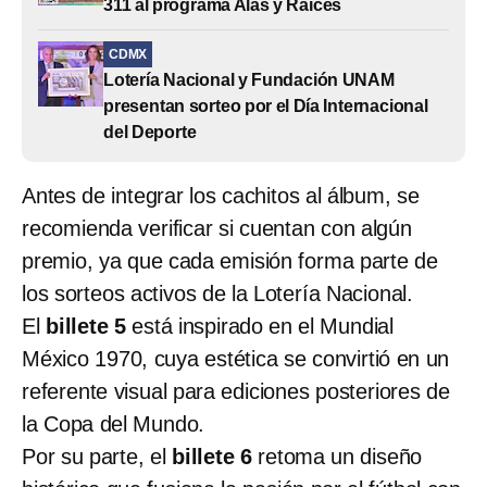
311 al programa Alas y Raíces
CDMX
Lotería Nacional y Fundación UNAM
presentan sorteo por el Día Internacional
del Deporte
Antes de integrar los cachitos al álbum, se
recomienda verificar si cuentan con algún
premio, ya que cada emisión forma parte de
los sorteos activos de la Lotería Nacional.
El
billete 5
está inspirado en el Mundial
México 1970, cuya estética se convirtió en un
referente visual para ediciones posteriores de
la Copa del Mundo.
Por su parte, el
billete 6
retoma un diseño