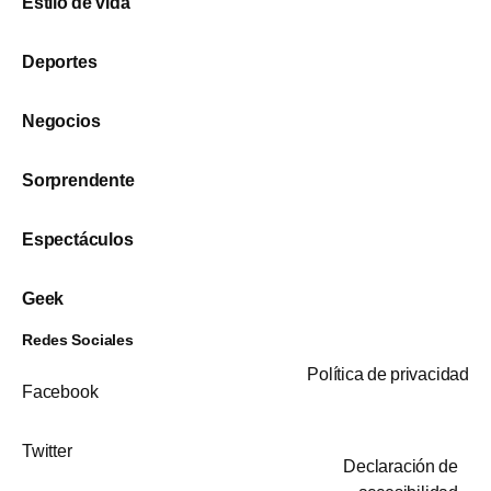
Estilo de vida
Deportes
Negocios
Sorprendente
Espectáculos
Geek
Redes Sociales
Política de privacidad
Facebook
Twitter
Declaración de