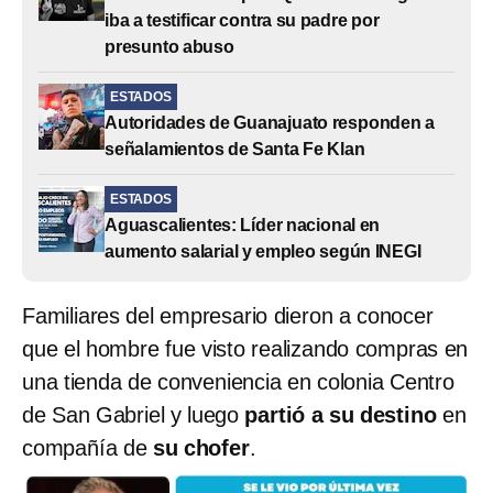
iba a testificar contra su padre por
presunto abuso
ESTADOS
Autoridades de Guanajuato responden a
señalamientos de Santa Fe Klan
ESTADOS
Aguascalientes: Líder nacional en
aumento salarial y empleo según INEGI
Familiares del empresario dieron a conocer
que el hombre fue visto realizando compras en
una tienda de conveniencia en colonia Centro
de San Gabriel y luego
partió a su destino
en
compañía de
su chofer
.