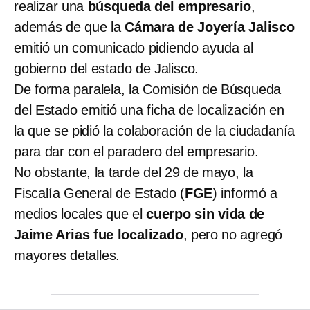
realizar una
búsqueda del empresario
,
además de que la
Cámara de Joyería Jalisco
emitió un comunicado pidiendo ayuda al
gobierno del estado de Jalisco.
De forma paralela, la Comisión de Búsqueda
del Estado emitió una ficha de localización en
la que se pidió la colaboración de la ciudadanía
para dar con el paradero del empresario.
No obstante, la tarde del 29 de mayo, la
Fiscalía General de Estado (
FGE
) informó a
medios locales que el
cuerpo sin vida de
Jaime Arias fue localizado
, pero no agregó
mayores detalles.