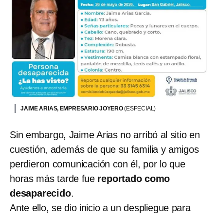
JAIME ARIAS, EMPRESARIO JOYERO
(ESPECIAL)
Sin embargo, Jaime Arias no arribó al sitio en
cuestión, además de que su familia y amigos
perdieron comunicación con él, por lo que
horas más tarde fue
reportado como
desaparecido
.
Ante ello, se dio inicio a un despliegue para