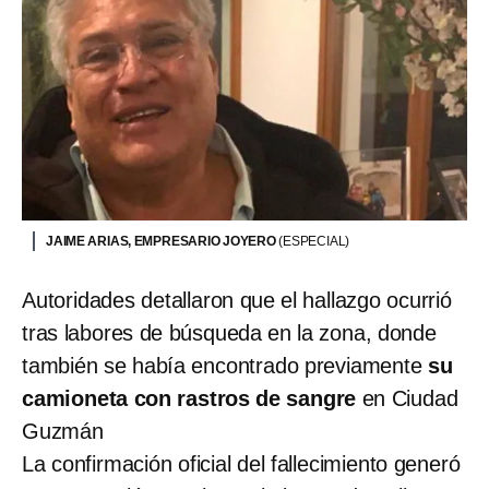
JAIME ARIAS, EMPRESARIO JOYERO
(ESPECIAL)
Autoridades detallaron que el hallazgo ocurrió
tras labores de búsqueda en la zona, donde
también se había encontrado previamente
su
camioneta con rastros de sangre
en Ciudad
Guzmán
La confirmación oficial del fallecimiento generó