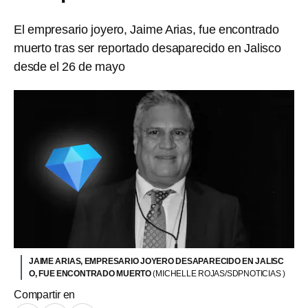
El empresario joyero, Jaime Arias, fue encontrado
muerto tras ser reportado desaparecido en Jalisco
desde el 26 de mayo
JAIME ARIAS, EMPRESARIO JOYERO DESAPARECIDO EN JALISC
O, FUE ENCONTRADO MUERTO
(MICHELLE ROJAS/SDPNOTICIAS )
Compartir en