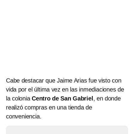
Cabe destacar que Jaime Arias fue visto con
vida por el última vez en las inmediaciones de
la colonia
Centro de San Gabriel
, en donde
realizó compras en una tienda de
conveniencia.