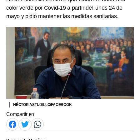
color verde por Covid-19 a partir del lunes 24 de
mayo y pidió mantener las medidas sanitarias.
HÉCTOR ASTUDILLO/FACEBOOK
Compartir en