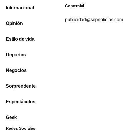
Comercial
Internacional
publicidad@sdpnoticias.com
Opinión
Estilo de vida
Deportes
Negocios
Sorprendente
Espectáculos
Geek
Redes Sociales