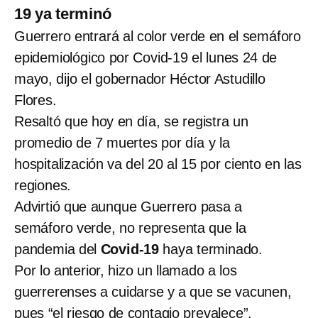
19 ya terminó
Guerrero entrará al color verde en el semáforo
epidemiológico por Covid-19 el lunes 24 de
mayo, dijo el gobernador Héctor Astudillo
Flores.
Resaltó que hoy en día, se registra un
promedio de 7 muertes por día y la
hospitalización va del 20 al 15 por ciento en las
regiones.
Advirtió que aunque Guerrero pasa a
semáforo verde, no representa que la
pandemia del
Covid-19
haya terminado.
Por lo anterior, hizo un llamado a los
guerrerenses a cuidarse y a que se vacunen,
pues “el riesgo de contagio prevalece”.