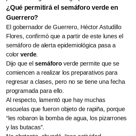
¿Qué permitirá el semáforo verde en
Guerrero?
El gobernador de Guerrero, Héctor Astudillo
Flores, confirmó que a partir de este lunes el
semáforo de alerta epidemiológica pasa a
color
verde
.
Dijo que el
semáforo
verde permite que se
comiencen a realizar los preparativos para
regresar a clases, pero no se tiene una fecha
programada para ello.
Al respecto, lamentó que hay muchas
escuelas que fueron objeto de rapiña, porque
“les robaron la bomba de agua, los pizarrones
y las butacas”.