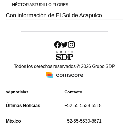
HÉCTOR ASTUDILLO FLORES
Con información de El Sol de Acapulco
Todos los derechos reservados ©
2026
Grupo SDP
sdpnoticias
Contacto
Últimas Noticias
+52-55-5538-5518
México
+52-55-5530-8671