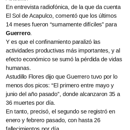
En entrevista radiofónica, de la que da cuenta
El Sol de Acapulco, comentó que los últimos
14 meses fueron “sumamente difíciles” para
Guerrero
.
Y es que el confinamiento paralizó las
actividades productivas más importantes, y al
efecto económico se sumó la pérdida de vidas
humanas.
Astudillo Flores dijo que Guerrero tuvo por lo
menos dos picos: “El primero entre mayo y
junio del año pasado”, donde alcanzaron 35 a
36 muertes por día.
En tanto, precisó, el segundo se registró en
enero y febrero pasado, con hasta 26
fallecimientos por día.