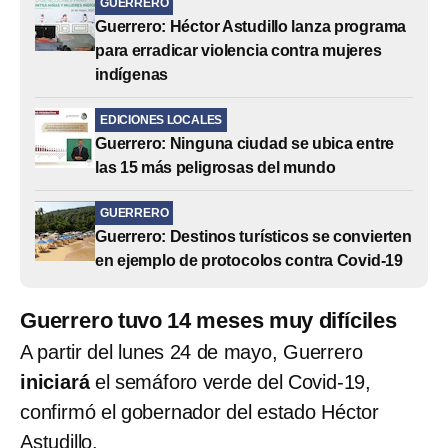
GUERRERO
Guerrero: Héctor Astudillo lanza programa
para erradicar violencia contra mujeres
indígenas
EDICIONES LOCALES
Guerrero: Ninguna ciudad se ubica entre
las 15 más peligrosas del mundo
GUERRERO
Guerrero: Destinos turísticos se convierten
en ejemplo de protocolos contra Covid-19
Guerrero tuvo 14 meses muy difíciles
A partir del lunes 24 de mayo, Guerrero
iniciará
el semáforo verde del Covid-19,
confirmó el gobernador del estado Héctor
Astudillo.