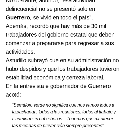
No obstante, abundó, “esa actividad
delincuencial no se presentó solo en
Guerrero
, se vivió en todo el país”.
Además, recordó que hay más de 30 mil
trabajadores del gobierno estatal que deben
comenzar a prepararse para regresar a sus
actividades.
Astudillo subrayó que en su administración no
hubo despidos y que los trabajadores tuvieron
estabilidad económica y certeza laboral.
En la entrevista e gobernador de Guerrero
acotó:
“Semáforo verde no significa que nos vamos todos a
la pachanga, todos a las reuniones, todos al trabajo y
a caminar sin cubrebocas... Tenemos que mantener
las medidas de prevención siempre presentes”