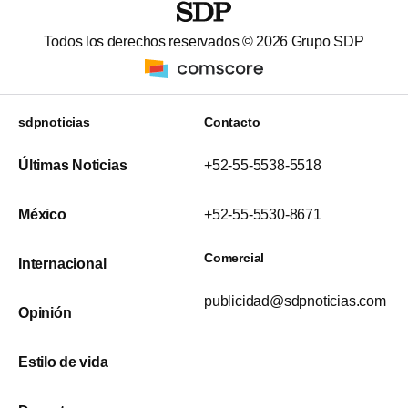
Todos los derechos reservados ©
2026
Grupo SDP
sdpnoticias
Contacto
Últimas Noticias
+52-55-5538-5518
México
+52-55-5530-8671
Comercial
Internacional
publicidad@sdpnoticias.com
Opinión
Estilo de vida