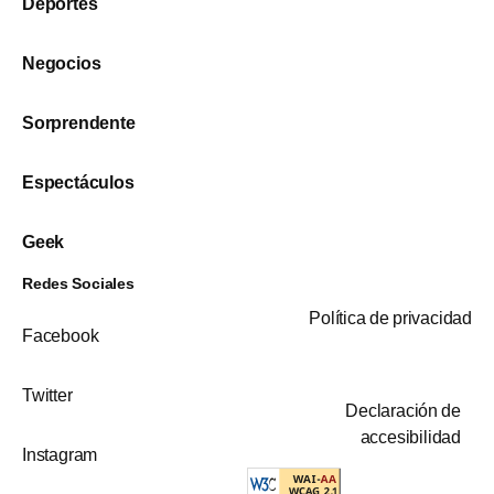
Deportes
Negocios
Sorprendente
Espectáculos
Geek
Redes Sociales
Política de privacidad
Facebook
Twitter
Declaración de
accesibilidad
Instagram