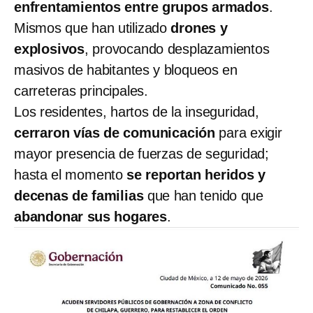
enfrentamientos entre grupos armados
.
Mismos que han utilizado
drones y
explosivos
, provocando desplazamientos
masivos de habitantes y bloqueos en
carreteras principales.
Los residentes, hartos de la inseguridad,
cerraron vías de comunicación
para exigir
mayor presencia de fuerzas de seguridad;
hasta el momento
se reportan heridos y
decenas de familias
que han tenido que
abandonar sus hogares
.