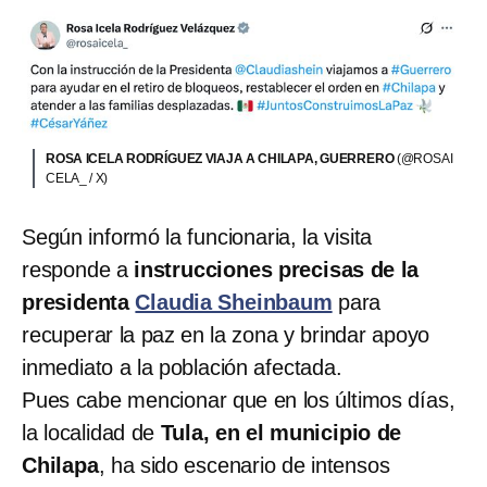
ROSA ICELA RODRÍGUEZ VIAJA A CHILAPA, GUERRERO
(@ROSAI
CELA_ / X)
Según informó la funcionaria, la visita
responde a
instrucciones precisas de la
presidenta
Claudia Sheinbaum
para
recuperar la paz en la zona y brindar apoyo
inmediato a la población afectada.
Pues cabe mencionar que en los últimos días,
la localidad de
Tula, en el municipio de
Chilapa
, ha sido escenario de intensos