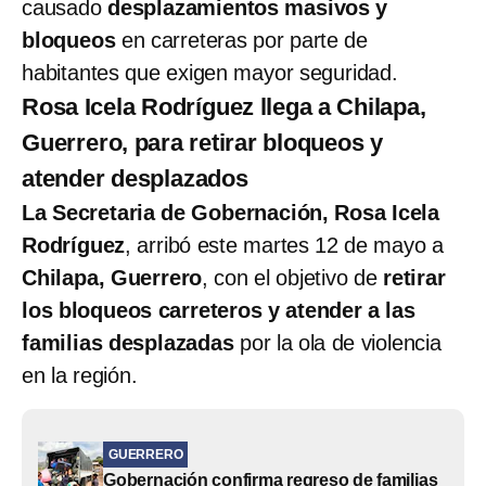
causado
desplazamientos masivos y
bloqueos
en carreteras por parte de
habitantes que exigen mayor seguridad.
Rosa Icela Rodríguez llega a Chilapa,
Guerrero, para retirar bloqueos y
atender desplazados
La Secretaria de Gobernación, Rosa Icela
Rodríguez
, arribó este martes 12 de mayo a
Chilapa, Guerrero
, con el objetivo de
retirar
los bloqueos carreteros y atender a las
familias desplazadas
por la ola de violencia
en la región.
GUERRERO
Gobernación confirma regreso de familias