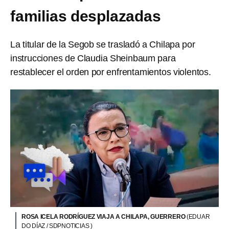
familias desplazadas
La titular de la Segob se trasladó a Chilapa por
instrucciones de Claudia Sheinbaum para
restablecer el orden por enfrentamientos violentos.
ROSA ICELA RODRÍGUEZ VIAJA A CHILAPA, GUERRERO
(EDUAR
DO DÍAZ / SDPNOTICIAS )