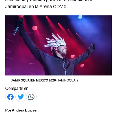
Jamiroquai en la Arena CDMX.
JAMIROQUAI EN MÉXICO 2026
(JAMIROQUAI )
Compartir en
Por
Andrea Luices