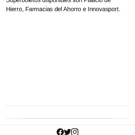
Hierro, Farmacias del Ahorro e Innovasport.