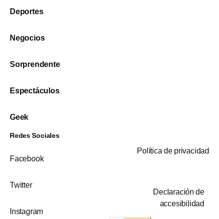
Deportes
Negocios
Sorprendente
Espectáculos
Geek
Redes Sociales
Política de privacidad
Facebook
Twitter
Declaración de
accesibilidad
Instagram