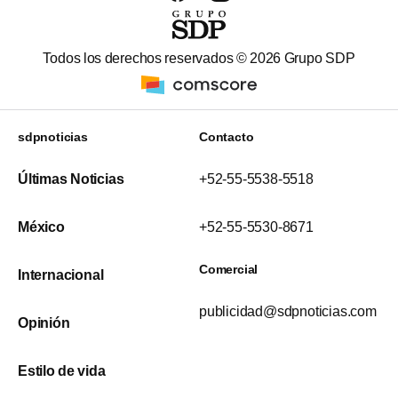
Todos los derechos reservados ©
2026
Grupo SDP
sdpnoticias
Contacto
Últimas Noticias
+52-55-5538-5518
México
+52-55-5530-8671
Comercial
Internacional
publicidad@sdpnoticias.com
Opinión
Estilo de vida