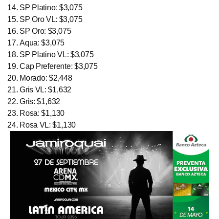
SP Platino: $3,075
SP Oro VL: $3,075
SP Oro: $3,075
Aqua: $3,075
SP Platino VL: $3,075
Cap Preferente: $3,075
Morado: $2,448
Gris VL: $1,632
Gris: $1,632
Rosa: $1,130
Rosa VL: $1,130