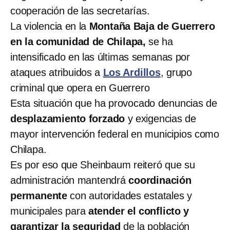
cooperación de las secretarías.
La violencia en la
Montaña Baja de Guerrero
en la comunidad de Chilapa,
se ha
intensificado en las últimas semanas por
ataques atribuidos a
Los Ardillos
, grupo
criminal que opera en Guerrero
Esta situación que ha provocado denuncias de
desplazamiento forzado
y exigencias de
mayor intervención federal en municipios como
Chilapa.
Es por eso que Sheinbaum reiteró que su
administración mantendrá
coordinación
permanente
con autoridades estatales y
municipales
para
atender el conflicto y
garantizar la seguridad
de la población