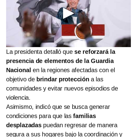
La presidenta detalló que
se reforzará la
presencia de elementos de la Guardia
Nacional
en la regiones afectadas con el
objetivo de
brindar protección
a las
comunidades y evitar nuevos episodios de
violencia.
Asimismo, indicó que se busca generar
condiciones para que las
familias
desplazadas
puedan regresar de manera
segura a sus hogares bajo la coordinación y