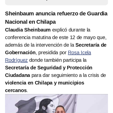
Sheinbaum anuncia refuerzo de Guardia
Nacional en Chilapa
Claudia Sheinbaum
explicó durante la
conferencia matutina de este 12 de mayo que,
además de la intervención de la
Secretaría de
Gobernación
, presidida por
Rosa Icela
Rodríguez
donde también participa la
Secretaría de Seguridad y Protección
Ciudadana
para dar seguimiento a la crisis de
violencia en Chilapa y municipios
cercanos
.