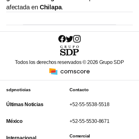
afectada en
Chilapa
.
Todos los derechos reservados ©
2026
Grupo SDP
sdpnoticias
Contacto
Últimas Noticias
+52-55-5538-5518
México
+52-55-5530-8671
Comercial
Internacional