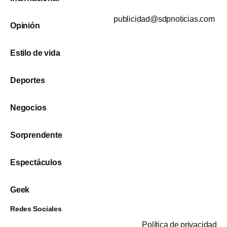
publicidad@sdpnoticias.com
Opinión
Estilo de vida
Deportes
Negocios
Sorprendente
Espectáculos
Geek
Redes Sociales
Política de privacidad