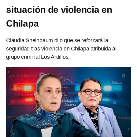
situación de violencia en
Chilapa
Claudia Sheinbaum dijo que se reforzará la
seguridad tras violencia en Chilapa atribuida al
grupo criminal Los Ardillos.