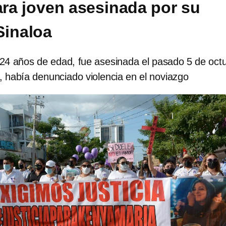
para joven asesinada por su
Sinaloa
24 años de edad, fue asesinada el pasado 5 de oct
, había denunciado violencia en el noviazgo