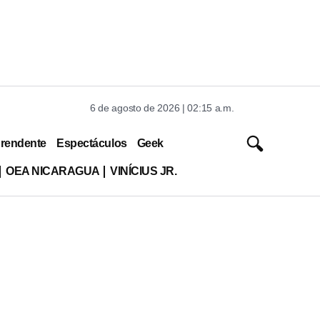
6 de agosto de 2026 | 02:15 a.m.
rendente
Espectáculos
Geek
OEA NICARAGUA
VINÍCIUS JR.