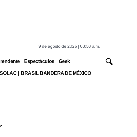
9 de agosto de 2026 | 03:58 a.m.
rendente
Espectáculos
Geek
ISOLAC
BRASIL BANDERA DE MÉXICO
r