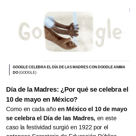
GOOGLE CELEBRA EL DÍA DE LAS MADRES CON DOODLE ANIMA
DO
(GOOGLE)
Día de la Madres: ¿Por qué se celebra el
10 de mayo en México?
Como en cada año
en México el 10 de mayo
se celebra el Día de las Madres,
en este
caso la festividad surgió en 1922 por el