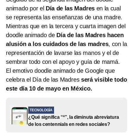
animado por el
Día de las Madres
en la cual
se representa las enseñanzas de una madre.
Mientras que en la tercera y cuarta imagen del
doodle animado de
Día de las Madres hacen
alusión a los cuidados de las madres
, con la
representación de lavarse las manos y el de
sembrar todo con el apoyo y guía de mamá.
El emotivo doodle animado de Google que
celebra el Día de las Madres
será visible todo
este día 10 de mayo en México.
TECNOLOGÍA
¿Qué significa “ª”, la diminuta abreviatura
de los centennials en redes sociales?