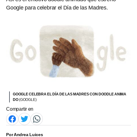
Google para celebrar el Día de las Madres.
GOOGLE CELEBRA EL DÍA DE LAS MADRES CON DOODLE ANIMA
DO
(GOOGLE)
Compartir en
Por
Andrea Luices