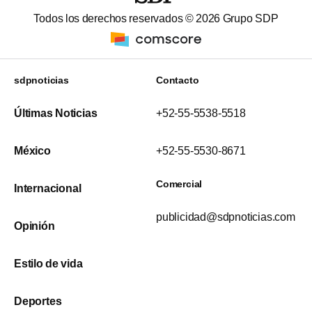
Todos los derechos reservados ©
2026
Grupo SDP
sdpnoticias
Contacto
Últimas Noticias
+52-55-5538-5518
México
+52-55-5530-8671
Comercial
Internacional
publicidad@sdpnoticias.com
Opinión
Estilo de vida
Deportes