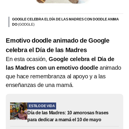
GOOGLE CELEBRA EL DÍA DE LAS MADRES CON DOODLE ANIMA
DO
(GOOGLE)
Emotivo doodle animado de Google
celebra el Día de las Madres
En esta ocasión,
Google celebra el Día de
las Madres con un emotivo doodle
animado
que hace remembranza al apoyo y a las
enseñanzas de una mamá.
ESTILO DE VIDA
Día de las Madres: 10 amorosas frases
para dedicar a mamá el 10 de mayo