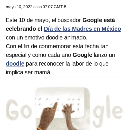
mayo 10, 2022 a las 07:07 GMT-5
Este 10 de mayo, el buscador
Google está
celebrando el
Día de las Madres en México
con un emotivo doodle animado.
Con el fin de conmemorar esta fecha tan
especial y como cada año
Google
lanzó un
doodle
para reconocer la labor de lo que
implica ser mamá.