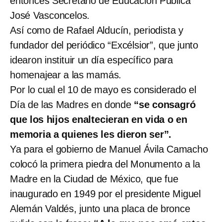
entonces Secretario de Educación Pública
José Vasconcelos.
Así como de Rafael Alducín, periodista y
fundador del periódico “Excélsior”, que junto
idearon instituir un día específico para
homenajear a las mamás.
Por lo cual el 10 de mayo es considerado el
Día de las Madres en donde
“se consagró
que los hijos enaltecieran en vida o en
memoria a quienes les dieron ser”.
Ya para el gobierno de Manuel Ávila Camacho
colocó la primera piedra del Monumento a la
Madre en la Ciudad de México, que fue
inaugurado en 1949 por el presidente Miguel
Alemán Valdés, junto una placa de bronce