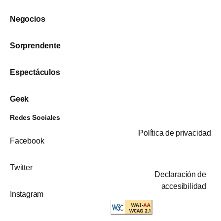
Negocios
Sorprendente
Espectáculos
Geek
Redes Sociales
Política de privacidad
Facebook
Twitter
Declaración de
accesibilidad
Instagram