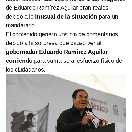
de Eduardo Ramírez Aguilar eran reales
debido a lo
inusual de la situación
para un
mandatario.
El contenido generó una ola de comentarios
debido a la sorpresa que causó ver al
gobernador Eduardo Ramírez Aguilar
corriendo
para sumarse al esfuerzo físico de
los ciudadanos.