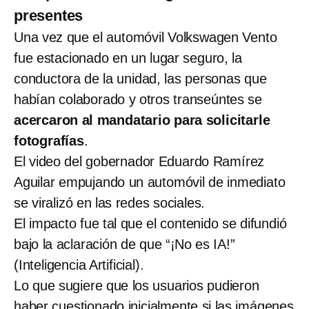
presentes
Una vez que el automóvil Volkswagen Vento
fue estacionado en un lugar seguro, la
conductora de la unidad, las personas que
habían colaborado y otros transeúntes se
acercaron al mandatario para solicitarle
fotografías
.
El video del gobernador Eduardo Ramírez
Aguilar empujando un automóvil de inmediato
se viralizó en las redes sociales.
El impacto fue tal que el contenido se difundió
bajo la aclaración de que “¡No es IA!”
(Inteligencia Artificial).
Lo que sugiere que los usuarios pudieron
haber cuestionado inicialmente si las imágenes