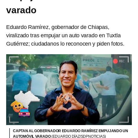
varado
Eduardo Ramírez, gobernador de Chiapas,
viralizado tras empujar un auto varado en Tuxtla
Gutiérrez; ciudadanos lo reconocen y piden fotos.
CAPTAN AL GOBERNADOR EDUARDO RAMÍREZ EMPUJANDO UN
AUTOMÓVIL VARADO
(EDUARDO DÍAZ/SDPNOTICIAS)