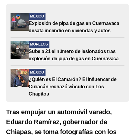
MÉXICO
Explosión de pipa de gas en Cuernavaca
desata incendio en viviendas y autos
MORELOS
Sube a 21 el número de lesionados tras
explosión de pipa de gas en Cuernavaca
MÉXICO
¿Quién es El Camarón? El influencer de
Culiacán rechazó vínculo con Los
Chapitos
Tras empujar un automóvil varado,
Eduardo Ramírez, gobernador de
Chiapas, se toma fotografías con los