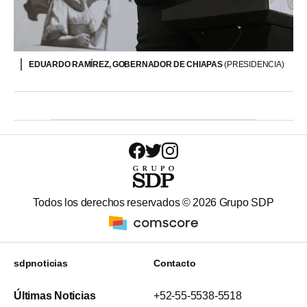
EDUARDO RAMÍREZ, GOBERNADOR DE CHIAPAS
(PRESIDENCIA)
Todos los derechos reservados ©
2026
Grupo SDP
sdpnoticias
Contacto
Últimas Noticias
+52-55-5538-5518