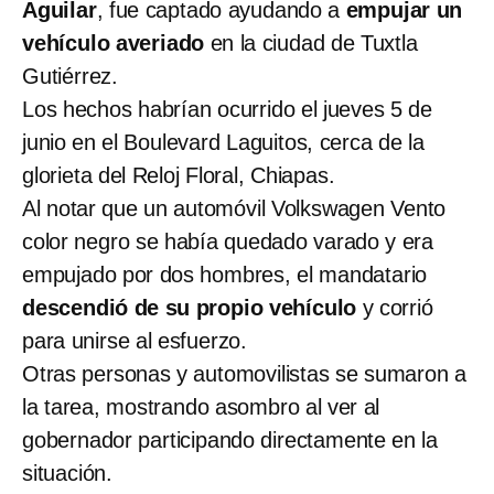
Aguilar
, fue captado ayudando a
empujar un
vehículo averiado
en la ciudad de Tuxtla
Gutiérrez.
Los hechos habrían ocurrido el jueves 5 de
junio en el Boulevard Laguitos, cerca de la
glorieta del Reloj Floral, Chiapas.
Al notar que un automóvil Volkswagen Vento
color negro se había quedado varado y era
empujado por dos hombres, el mandatario
descendió de su propio vehículo
y corrió
para unirse al esfuerzo.
Otras personas y automovilistas se sumaron a
la tarea, mostrando asombro al ver al
gobernador participando directamente en la
situación.