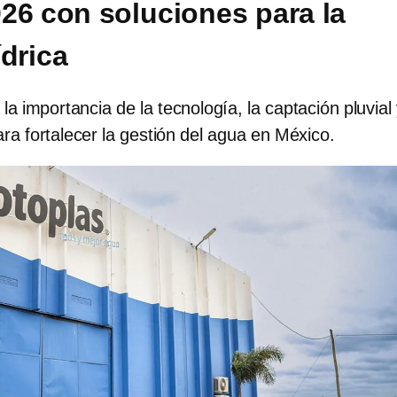
26 con soluciones para la
ídrica
a importancia de la tecnología, la captación pluvial 
ara fortalecer la gestión del agua en México.