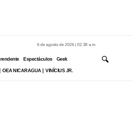
6 de agosto de 2026 | 02:38 a.m.
rendente
Espectáculos
Geek
OEA NICARAGUA
VINÍCIUS JR.