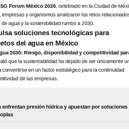
SG Forum México 2026
, celebrado en la Ciudad de Méxi
, empresas y organismos analizaron los retos relacionado
d de agua y la sostenibilidad rumbo a 2030.
lsa soluciones tecnológicas para
 retos del agua en México
gua 2030: Riesgo, disponibilidad y competitividad par
ñaló que la sustentabilidad ha dejado de ser únicamente u
convertirse en un factor estratégico para la continuidad
titividad de las empresas.
enfrentan presión hídrica y apuestan por soluciones
oplas