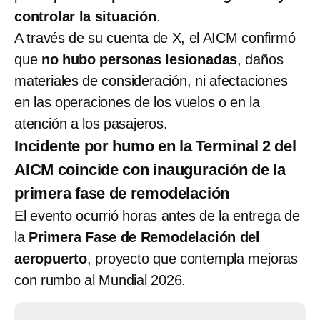
controlar la situación
.
A través de su cuenta de X, el AICM confirmó
que
no hubo personas lesionadas
, daños
materiales de consideración, ni afectaciones
en las operaciones de los vuelos o en la
atención a los pasajeros.
Incidente por humo en la Terminal 2 del
AICM coincide con inauguración de la
primera fase de remodelación
El evento ocurrió horas antes de la entrega de
la
Primera Fase de Remodelación del
aeropuerto
, proyecto que contempla mejoras
con rumbo al Mundial 2026.