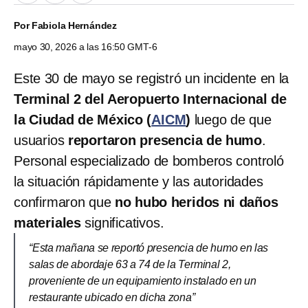
Por
Fabiola Hernández
mayo 30, 2026 a las 16:50 GMT-6
Este 30 de mayo se registró un incidente en la
Terminal 2 del Aeropuerto Internacional de
la Ciudad de México (
AICM
)
luego de que
usuarios
reportaron presencia de humo
.
Personal especializado de bomberos controló
la situación rápidamente y las autoridades
confirmaron que
no hubo heridos ni daños
materiales
significativos.
“Esta mañana se reportó presencia de humo en las
salas de abordaje 63 a 74 de la Terminal 2,
proveniente de un equipamiento instalado en un
restaurante ubicado en dicha zona”