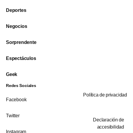
Deportes
Negocios
Sorprendente
Espectáculos
Geek
Redes Sociales
Política de privacidad
Facebook
Twitter
Declaración de
accesibilidad
Instagram