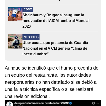
CDMX
Sheinbaum y Brugada inauguran la
renovación del AICM rumbo al Mundial
2026
NEGOCIOS
Uber acusa que presencia de Guardia
Nacional en el AICM genera “clima de
incertidumbre”
Aunque se identificó que el humo provenía de
un equipo del restaurante, las autoridades
aeroportuarias no han detallado si se debió a
una falla técnica específica o si se realizará
una revisión adicional.