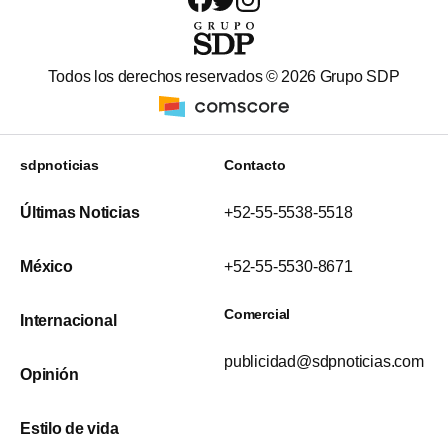
Todos los derechos reservados ©
2026
Grupo SDP
sdpnoticias
Contacto
Últimas Noticias
+52-55-5538-5518
México
+52-55-5530-8671
Comercial
Internacional
publicidad@sdpnoticias.com
Opinión
Estilo de vida