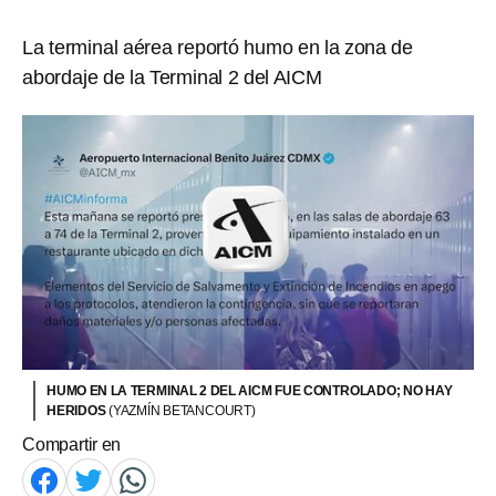
La terminal aérea reportó humo en la zona de
abordaje de la Terminal 2 del AICM
HUMO EN LA TERMINAL 2 DEL AICM FUE CONTROLADO; NO HAY
HERIDOS
(YAZMÍN BETANCOURT)
Compartir en