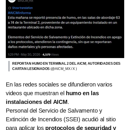
REPORTAN HUMO EN TERMINAL 2 DEL AICM; AUTORIDADES DES
CARTAN LESIONADOS
(@AICM_MX / X )
En las redes sociales se difundieron varios
videos que muestran el
humo en las
instalaciones del AICM
.
Personal del Servicio de Salvamento y
Extinción de Incendios (SSEI) acudió al sitio
para aplicar los
protocolos de seguridad y