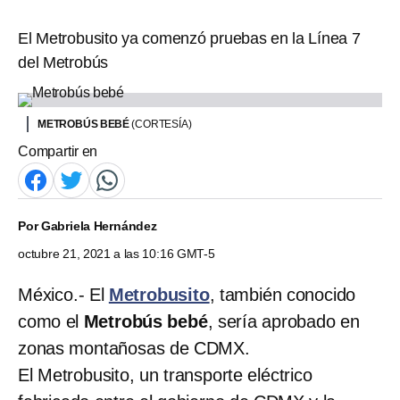
El Metrobusito ya comenzó pruebas en la Línea 7
del Metrobús
METROBÚS BEBÉ
(CORTESÍA)
Compartir en
Por
Gabriela Hernández
octubre 21, 2021 a las 10:16 GMT-5
México.- El
Metrobusito
, también conocido
como el
Metrobús bebé
, sería aprobado en
zonas montañosas de CDMX.
El Metrobusito, un transporte eléctrico