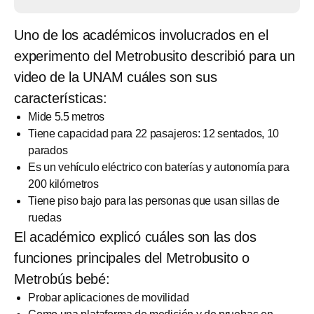
Uno de los académicos involucrados en el
experimento del Metrobusito describió para un
video de la UNAM cuáles son sus
características:
Mide 5.5 metros
Tiene capacidad para 22 pasajeros: 12 sentados, 10
parados
Es un vehículo eléctrico con baterías y autonomía para
200 kilómetros
Tiene piso bajo para las personas que usan sillas de
ruedas
El académico explicó cuáles son las dos
funciones principales del Metrobusito o
Metrobús bebé:
Probar aplicaciones de movilidad