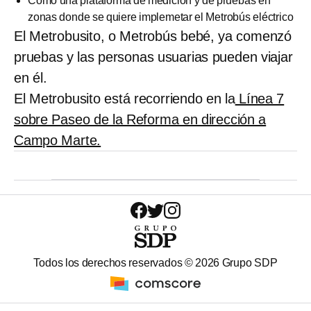
Como una plataforma de medición y de pruebas en
zonas donde se quiere implemetar el Metrobús eléctrico
El Metrobusito, o Metrobús bebé, ya comenzó
pruebas y las personas usuarias pueden viajar
en él.
El Metrobusito está recorriendo en la
Línea 7
sobre Paseo de la Reforma en dirección a
Campo Marte.
Todos los derechos reservados ©
2026
Grupo SDP