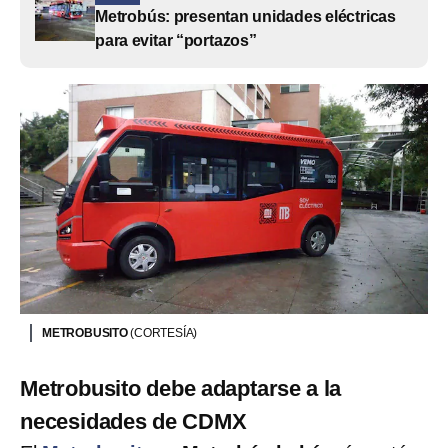
Metrobús: presentan unidades eléctricas
para evitar “portazos”
METROBUSITO
(CORTESÍA)
Metrobusito debe adaptarse a la
necesidades de CDMX