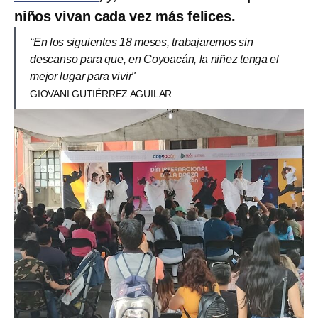
niños vivan cada vez más felices.
“En los siguientes 18 meses, trabajaremos sin
descanso para que, en Coyoacán, la niñez tenga el
mejor lugar para vivir"
GIOVANI GUTIÉRREZ AGUILAR