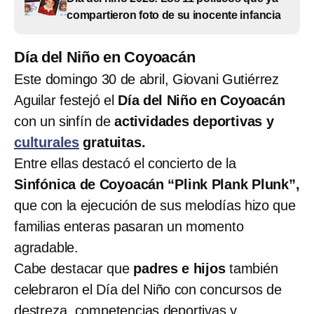
compartieron foto de su inocente infancia
Día del Niño en Coyoacán
Este domingo 30 de abril, Giovani Gutiérrez
Aguilar festejó el
Día del Niño en Coyoacán
con un sinfín de
actividades deportivas y
culturales
gratuitas.
Entre ellas destacó el concierto de la
Sinfónica de Coyoacán “Plink Plank Plunk”,
que con la ejecución de sus melodías hizo que
familias enteras pasaran un momento
agradable.
Cabe destacar que
padres e hijos
también
celebraron el Día del Niño con concursos de
destreza, competencias deportivas y