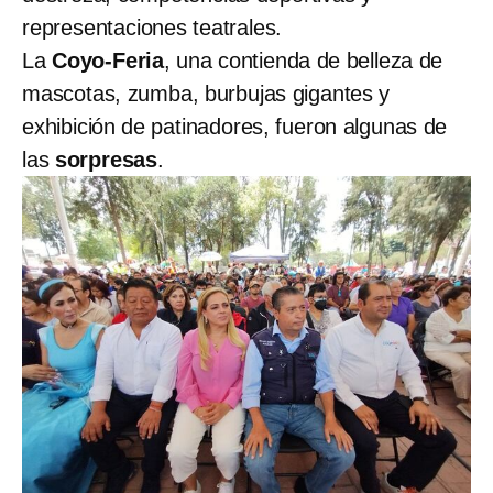
representaciones teatrales.
La
Coyo-Feria
, una contienda de belleza de
mascotas, zumba, burbujas gigantes y
exhibición de patinadores, fueron algunas de
las
sorpresas
.