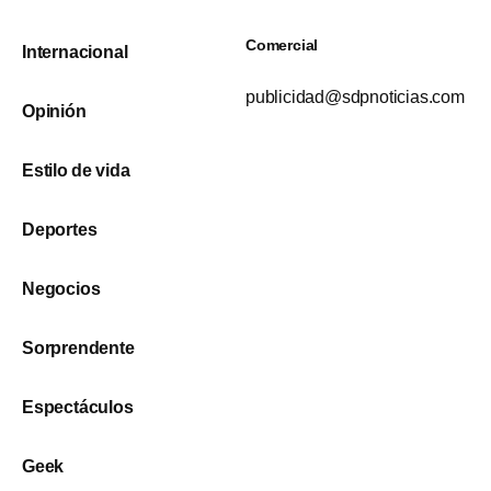
Comercial
Internacional
publicidad@sdpnoticias.com
Opinión
Estilo de vida
Deportes
Negocios
Sorprendente
Espectáculos
Geek