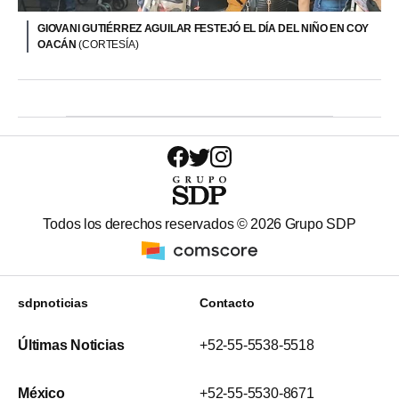
GIOVANI GUTIÉRREZ AGUILAR FESTEJÓ EL DÍA DEL NIÑO EN COY
OACÁN
(CORTESÍA)
Todos los derechos reservados ©
2026
Grupo SDP
sdpnoticias
Contacto
Últimas Noticias
+52-55-5538-5518
México
+52-55-5530-8671