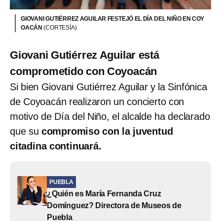
GIOVANI GUTIÉRREZ AGUILAR FESTEJÓ EL DÍA DEL NIÑO EN COY
OACÁN
(CORTESÍA)
Giovani Gutiérrez Aguilar está
comprometido con Coyoacán
Si bien Giovani Gutiérrez Aguilar y la Sinfónica
de Coyoacán realizaron un concierto con
motivo de Día del Niño, el alcalde ha declarado
que su
compromiso con la juventud
citadina continuará.
PUEBLA
¿Quién es María Fernanda Cruz
Domínguez? Directora de Museos de
Puebla