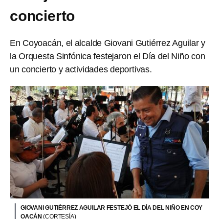
concierto
En Coyoacán, el alcalde Giovani Gutiérrez Aguilar y
la Orquesta Sinfónica festejaron el Día del Niño con
un concierto y actividades deportivas.
GIOVANI GUTIÉRREZ AGUILAR FESTEJÓ EL DÍA DEL NIÑO EN COY
OACÁN
(CORTESÍA)