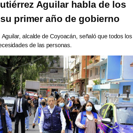
utiérrez Aguilar habla de los
 su primer año de gobierno
 Aguilar, alcalde de Coyoacán, señaló que todos los
necesidades de las personas.