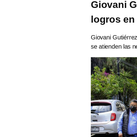
Giovani G
logros en
Giovani Gutiérrez
se atienden las 