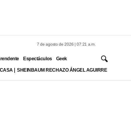
7 de agosto de 2026 | 07:21 a.m.
rendente
Espectáculos
Geek
 CASA
SHEINBAUM RECHAZO ÁNGEL AGUIRRE