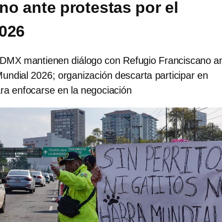
no ante protestas por el
026
DMX mantienen diálogo con Refugio Franciscano a
Mundial 2026; organización descarta participar en
ra enfocarse en la negociación