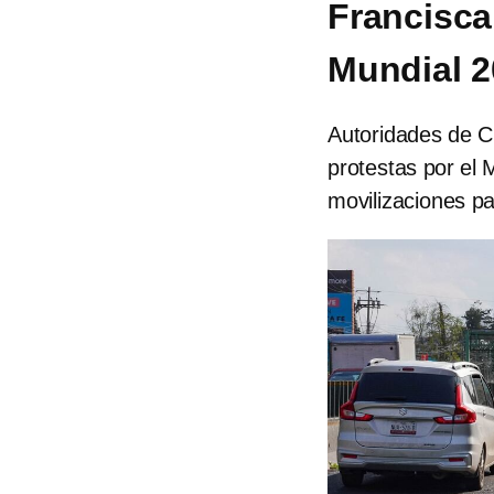
Francisca
Mundial 2
Autoridades de C
protestas por el 
movilizaciones pa