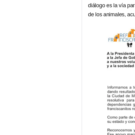
diálogo es la vía pa
de los animales, ac