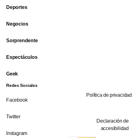
Deportes
Negocios
Sorprendente
Espectáculos
Geek
Redes Sociales
Política de privacidad
Facebook
Twitter
Declaración de
accesibilidad
Instagram