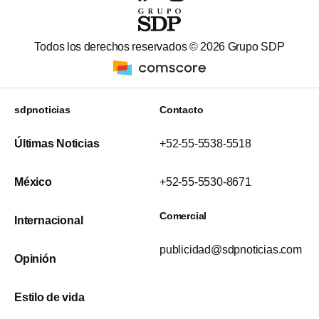
Todos los derechos reservados ©
2026
Grupo SDP
sdpnoticias
Contacto
Últimas Noticias
+52-55-5538-5518
México
+52-55-5530-8671
Comercial
Internacional
publicidad@sdpnoticias.com
Opinión
Estilo de vida