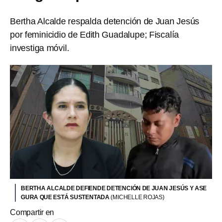
Bertha Alcalde respalda detención de Juan Jesús
por feminicidio de Edith Guadalupe; Fiscalía
investiga móvil.
BERTHA ALCALDE DEFIENDE DETENCIÓN DE JUAN JESÚS Y ASE
GURA QUE ESTÁ SUSTENTADA
(MICHELLE ROJAS)
Compartir en