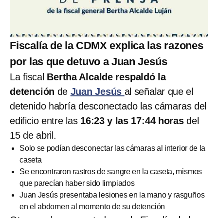
Fiscalía de la CDMX explica las razones
por las que detuvo a Juan Jesús
La fiscal
Bertha Alcalde respaldó la
detención
de
Juan Jesús
al señalar que el
detenido habría desconectado las cámaras del
edificio entre las
16:23 y las 17:44 horas
del
15 de abril.
Solo se podían desconectar las cámaras al interior de la
caseta
Se encontraron rastros de sangre en la caseta, mismos
que parecían haber sido limpiados
Juan Jesús presentaba lesiones en la mano y rasguños
en el abdomen al momento de su detención