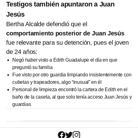
Testigos también apuntaron a Juan
Jesús
Bertha Alcalde defendió que el
comportamiento posterior de Juan Jesús
fue relevante para su detención, pues el joven
de 24 años:
Negó haber visto a Edith Guadalupe el día en que
preguntó su familia
Fue visto por otro guardia limpiando insistentemente con
cubetas y trapeadores, algo “inusual” en él
Personal de limpieza encontró la cartera de Edith en el
baño de la caseta, al que solo tenía acceso Juan Jesús y
guardias