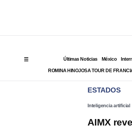
Últimas Noticias
México
Inter
ROMINA HINOJOSA TOUR DE FRANCI
ESTADOS
Inteligencia artificial
AIMX reve