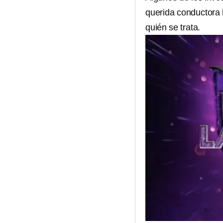
querida conductora
quién se trata.