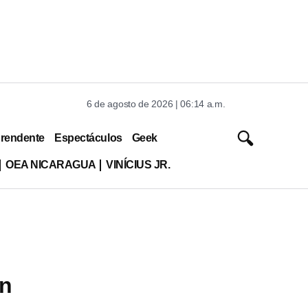
6 de agosto de 2026 | 06:14 a.m.
rendente
Espectáculos
Geek
OEA NICARAGUA
VINÍCIUS JR.
on