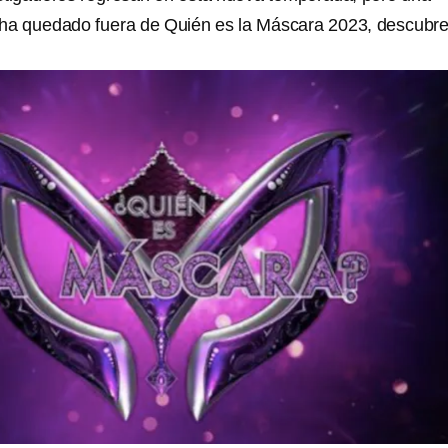
 ha quedado fuera de Quién es la Máscara 2023, descubr