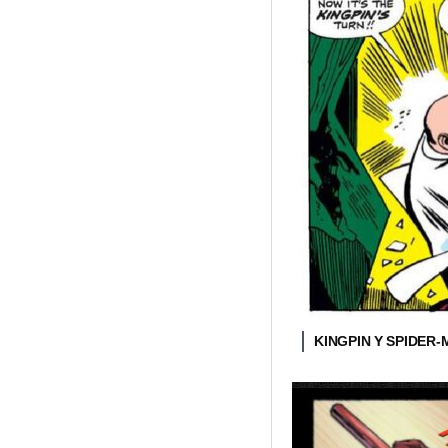
KINGPIN Y SPIDER