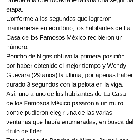
etapa.
Conforme a los segundos que lograron
mantenerse en equilibrio, los habitantes de La
Casa de los Famosos México recibieron un
número.
Poncho de Nigris obtuvo la primera posición
por haber obtenido el mejor tiempo y Wendy
Guevara (29 años) la última, por apenas haber
durado 3 segundos con la pelota en la viga.
Así, uno a uno de los habitantes de La Casa
de los Famosos México pasaron a un muro
donde pudieron elegir una de las varias
ventanas que había enumeradas, en busca del
título de líder.