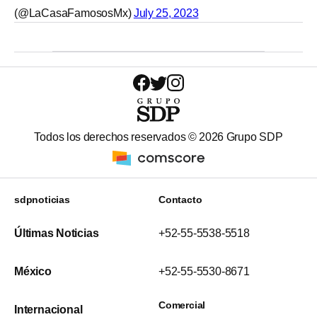
(@LaCasaFamososMx)
July 25, 2023
Todos los derechos reservados ©
2026
Grupo SDP
sdpnoticias
Contacto
Últimas Noticias
+52-55-5538-5518
México
+52-55-5530-8671
Comercial
Internacional