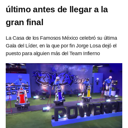
último antes de llegar a la
gran final
La Casa de los Famosos México celebró su última
Gala del Líder, en la que por fin Jorge Losa dejó el
puesto para alguien más del Team Infierno