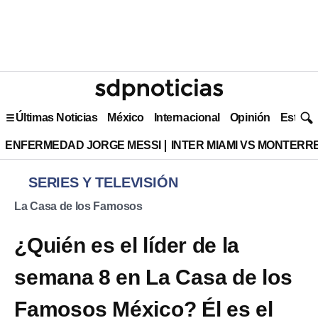
Últimas Noticias
México
Internacional
Opinión
Estilo 
ENFERMEDAD JORGE MESSI
INTER MIAMI VS MONTERR
SERIES Y TELEVISIÓN
La Casa de los Famosos
¿Quién es el líder de la
semana 8 en La Casa de los
Famosos México? Él es el