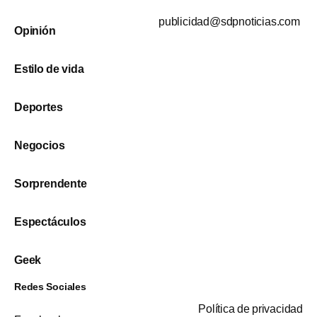
publicidad@sdpnoticias.com
Opinión
Estilo de vida
Deportes
Negocios
Sorprendente
Espectáculos
Geek
Redes Sociales
Política de privacidad