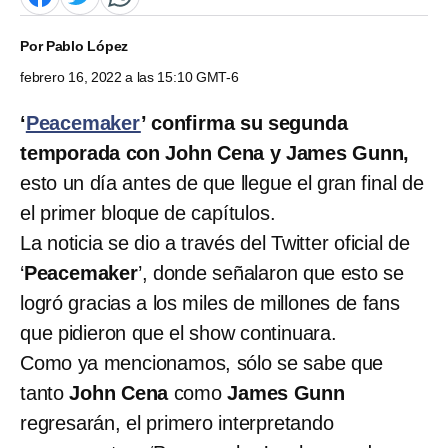
Por
Pablo López
febrero 16, 2022 a las 15:10 GMT-6
‘
Peacemaker
’ confirma su segunda
temporada con John Cena y James Gunn,
esto un día antes de que llegue el gran final de
el primer bloque de capítulos.
La noticia se dio a través del Twitter oficial de
‘
Peacemaker
’, donde señalaron que esto se
logró gracias a los miles de millones de fans
que pidieron que el show continuara.
Como ya mencionamos, sólo se sabe que
tanto
John Cena
como
James Gunn
regresarán, el primero interpretando