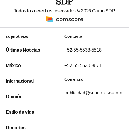
Todos los derechos reservados ©
2026
Grupo SDP
sdpnoticias
Contacto
Últimas Noticias
+52-55-5538-5518
México
+52-55-5530-8671
Comercial
Internacional
publicidad@sdpnoticias.com
Opinión
Estilo de vida
Deportes