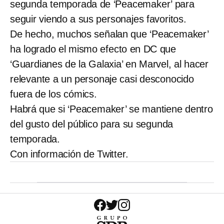
segunda temporada de ‘Peacemaker’ para
seguir viendo a sus personajes favoritos.
De hecho, muchos señalan que ‘Peacemaker’
ha logrado el mismo efecto en DC que
‘Guardianes de la Galaxia’ en Marvel, al hacer
relevante a un personaje casi desconocido
fuera de los cómics.
Habrá que si ‘Peacemaker’ se mantiene dentro
del gusto del público para su segunda
temporada.
Con información de Twitter.