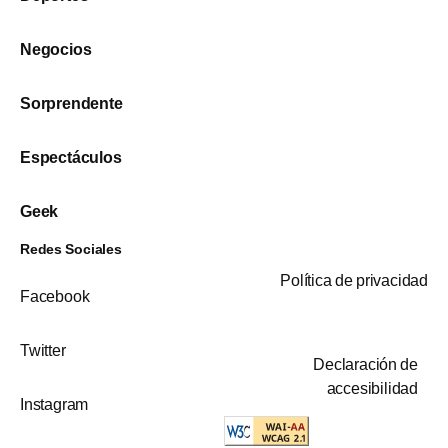
Negocios
Sorprendente
Espectáculos
Geek
Redes Sociales
Política de privacidad
Facebook
Twitter
Declaración de
accesibilidad
Instagram