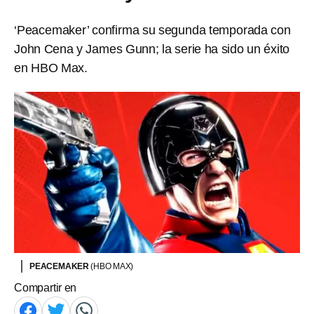
‘Peacemaker’ confirma su segunda temporada con
John Cena y James Gunn; la serie ha sido un éxito
en HBO Max.
PEACEMAKER
(HBO MAX)
Compartir en