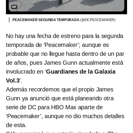
PEACEMAKER SEGUNDA TEMPORADA
(@DCPEACEMAKER)
No hay una fecha de estreno para la segunda
temporada de ‘Peacemaker’; aunque es
probable que no llegue hasta dentro de un par
de años, pues James Gunn actualmente está
involucrado en ‘
Guardianes de la Galaxia
Vol.3
′.
Además recordemos que el propio James
Gunn ya anunció que está planeando otra
serie de DC para HBO Max aparte de
‘Peacemaker’, aunque no dio muchos detalles
de esta.