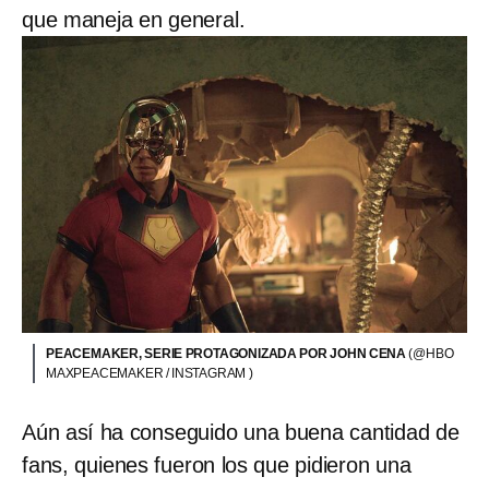
que maneja en general.
PEACEMAKER, SERIE PROTAGONIZADA POR JOHN CENA
(@HBO
MAXPEACEMAKER / INSTAGRAM )
Aún así ha conseguido una buena cantidad de
fans, quienes fueron los que pidieron una