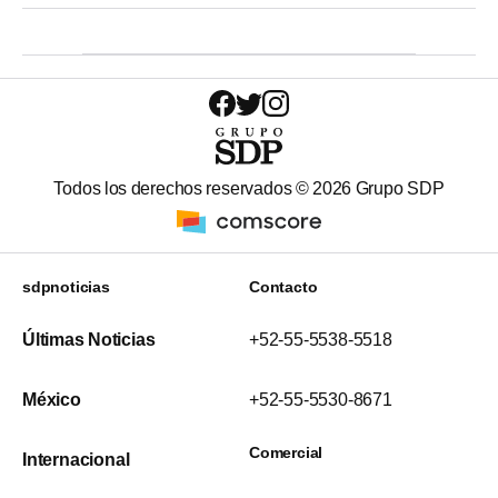
Todos los derechos reservados ©
2026
Grupo SDP
sdpnoticias
Contacto
Últimas Noticias
+52-55-5538-5518
México
+52-55-5530-8671
Comercial
Internacional