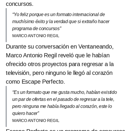
concursos.
“Yo feliz porque es un formato internacional de
muchísimo éxito y la verdad que si extraño hacer
programa de concursos”
MARCO ANTONIO REGIL
Durante su conversación en Ventaneando,
Marco Antonio Regil reveló que le habían
ofrecido otros proyectos para regresar a la
televisión, pero ninguno le llegó al corazón
como Escape Perfecto.
“Es un formato que me gusta mucho, habían existido
un par de ofertas en el pasado de regresar a la tele,
pero ninguna me había llegado al corazón, este lo
quiero hacer”
MARCO ANTONIO REGIL