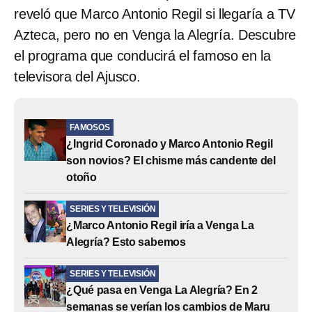
reveló que Marco Antonio Regil si llegaría a TV
Azteca, pero no en Venga la Alegría. Descubre
el programa que conducirá el famoso en la
televisora del Ajusco.
FAMOSOS
¿Ingrid Coronado y Marco Antonio Regil
son novios? El chisme más candente del
otoño
SERIES Y TELEVISIÓN
¿Marco Antonio Regil iría a Venga La
Alegría? Esto sabemos
SERIES Y TELEVISIÓN
¿Qué pasa en Venga La Alegría? En 2
semanas se verían los cambios de Maru