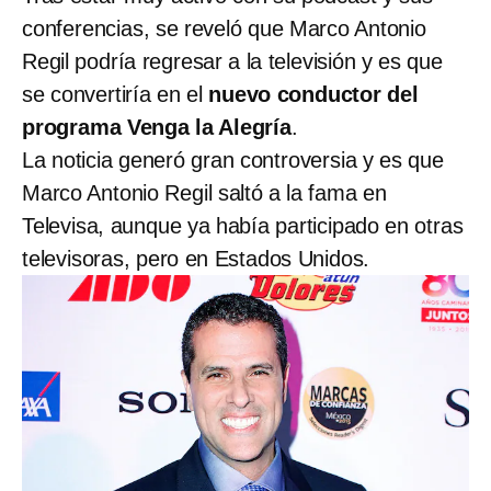
conferencias, se reveló que Marco Antonio
Regil podría regresar a la televisión y es que
se convertiría en el
nuevo conductor del
programa Venga la Alegría
.
La noticia generó gran controversia y es que
Marco Antonio Regil saltó a la fama en
Televisa, aunque ya había participado en otras
televisoras, pero en Estados Unidos.