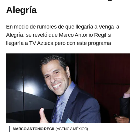
Alegría
En medio de rumores de que llegaría a Venga la
Alegría, se reveló que Marco Antonio Regil si
llegaría a TV Azteca pero con este programa
MARCO ANTONIO REGIL
(AGENCIA MÉXICO)