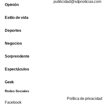
publicidad@sdpnoticias.com
Opinión
Estilo de vida
Deportes
Negocios
Sorprendente
Espectáculos
Geek
Redes Sociales
Política de privacidad
Facebook