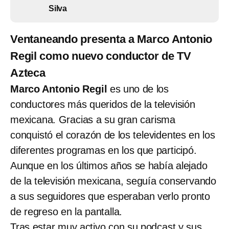
Silva
Ventaneando presenta a Marco Antonio
Regil como nuevo conductor de TV
Azteca
Marco Antonio Regil
es uno de los
conductores más queridos de la televisión
mexicana. Gracias a su gran carisma
conquistó el corazón de los televidentes en los
diferentes programas en los que participó.
Aunque en los últimos años se había alejado
de la televisión mexicana, seguía conservando
a sus seguidores que esperaban verlo pronto
de regreso en la pantalla.
Tras estar muy activo con su podcast y sus