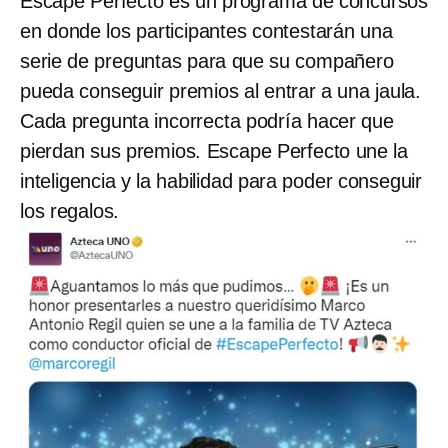
Escape Perfecto es un programa de concursos
en donde los participantes contestarán una
serie de preguntas para que su compañero
pueda conseguir premios al entrar a una jaula.
Cada pregunta incorrecta podría hacer que
pierdan sus premios. Escape Perfecto une la
inteligencia y la habilidad para poder conseguir
los regalos.