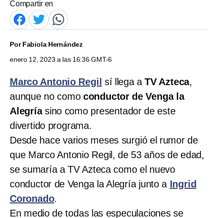
Compartir en
Por
Fabiola Hernández
enero 12, 2023 a las 16:36 GMT-6
Marco Antonio Regil
sí llega a
TV Azteca
,
aunque no como
conductor de Venga la
Alegría
sino como presentador de este
divertido programa.
Desde hace varios meses surgió el rumor de
que Marco Antonio Regil, de 53 años de edad,
se sumaría a TV Azteca como el nuevo
conductor de Venga la Alegría junto a
Ingrid
Coronado
.
En medio de todas las especulaciones se