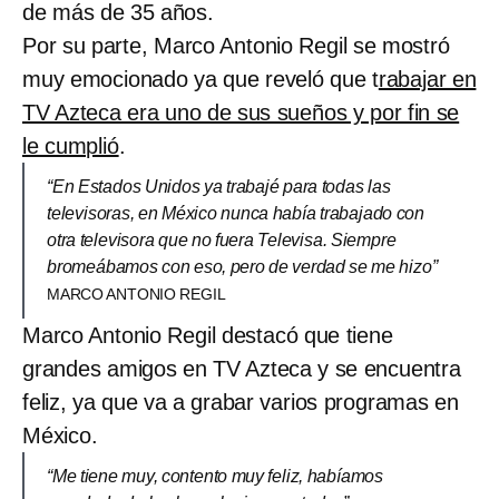
de más de 35 años.
Por su parte, Marco Antonio Regil se mostró
muy emocionado ya que reveló que t
rabajar en
TV Azteca era uno de sus sueños y por fin se
le cumplió
.
“En Estados Unidos ya trabajé para todas las
televisoras, en México nunca había trabajado con
otra televisora que no fuera Televisa. Siempre
bromeábamos con eso, pero de verdad se me hizo”
MARCO ANTONIO REGIL
Marco Antonio Regil destacó que tiene
grandes amigos en TV Azteca y se encuentra
feliz, ya que va a grabar varios programas en
México.
“Me tiene muy, contento muy feliz, habíamos