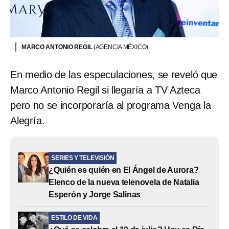
MARCO ANTONIO REGIL
(AGENCIA MÉXICO)
En medio de las especulaciones, se reveló que
Marco Antonio Regil si llegaría a TV Azteca
pero no se incorporaría al programa Venga la
Alegría.
SERIES Y TELEVISIÓN
¿Quién es quién en El Ángel de Aurora?
Elenco de la nueva telenovela de Natalia
Esperón y Jorge Salinas
ESTILO DE VIDA