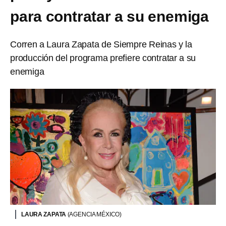
para contratar a su enemiga
Corren a Laura Zapata de Siempre Reinas y la
producción del programa prefiere contratar a su
enemiga
LAURA ZAPATA
(AGENCIA MÉXICO)