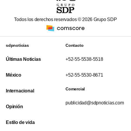
Todos los derechos reservados ©
2026
Grupo SDP
sdpnoticias
Contacto
Últimas Noticias
+52-55-5538-5518
México
+52-55-5530-8671
Comercial
Internacional
publicidad@sdpnoticias.com
Opinión
Estilo de vida