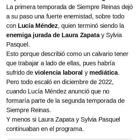
La primera temporada de Siempre Reinas dejó
a su paso una fuerte enemistad, sobre todo
con
Lucía Méndez
, quien terminó siendo la
enemiga jurada de Laura Zapata
y Sylvia
Pasquel.
Esto porque describió como un calvario tener
que trabajar a lado de ellas, pues habría
sufrido de
violencia laboral
y
mediática
.
Pero todo escaló en diciembre de 2022,
cuando Lucía Méndez anunció que no
formaría parte de la segunda temporada de
Siempre Reinas.
Y menos si Laura Zapata y Sylvia Pasquel
continuaban en el programa.