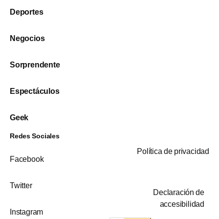
Deportes
Negocios
Sorprendente
Espectáculos
Geek
Redes Sociales
Política de privacidad
Facebook
Twitter
Declaración de
accesibilidad
Instagram