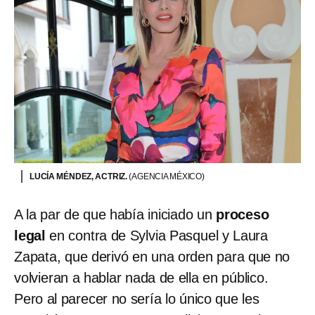
LUCÍA MÉNDEZ, ACTRIZ.
(AGENCIA MÉXICO)
A la par de que había iniciado un
proceso
legal
en contra de Sylvia Pasquel y Laura
Zapata, que derivó en una orden para que no
volvieran a hablar nada de ella en público.
Pero al parecer no sería lo único que les