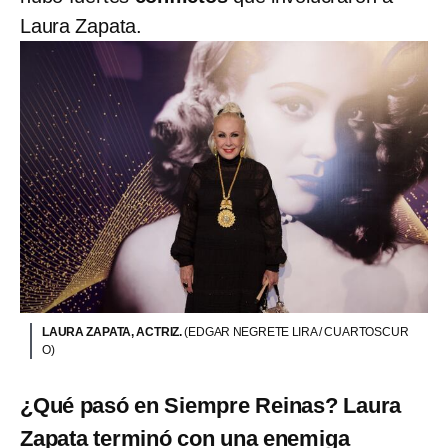
Laura Zapata.
LAURA ZAPATA, ACTRIZ.
(EDGAR NEGRETE LIRA / CUARTOSCUR
O)
¿Qué pasó en Siempre Reinas? Laura
Zapata terminó con una enemiga