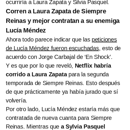
ocurriría a Laura Zapata y Silvia Pasquel.
Corren a Laura Zapata de Siempre
Reinas y mejor contratan a su enemiga
Lucía Méndez
Ahora todo parece indicar que las
peticiones
de Lucía Méndez fueron escuchadas
, esto de
acuerdo con Jorge Carbajal de ‘En Shock’.
Y es que por lo que reveló,
Netflix habría
corrido a Laura Zapata
para la segunda
temporada de Siempre Reinas. Esto después
de que prácticamente ya había jurado que sí
volvería.
Por otro lado, Lucía Méndez estaría más que
contratada de nueva cuanta para Siempre
Reinas. Mientras que
a Sylvia Pasquel