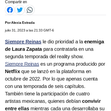
Compartir en
Por
Alexia Estrada
julio 31, 2023 a las 21:33 GMT-6
Siempre Reinas
le dio prioridad a la
enemiga
de Laura Zapata
para contratarla en una
segunda temporada del reality show.
Siempre Reinas
es un programa producido por
Netflix
que se lanzó en la plataforma en
octubre de 2022. Por lo que apenas cuenta
con una temporada de seis capítulos.
También tiene la participación de cuatro
artistas mexicanas, quienes debían
convivir
entre ellas
mientras cada una desarrollaba su