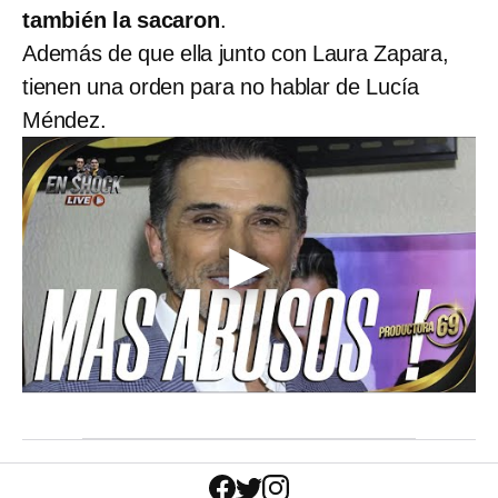
también la sacaron
.
Además de que ella junto con Laura Zapara,
tienen una orden para no hablar de Lucía
Méndez.