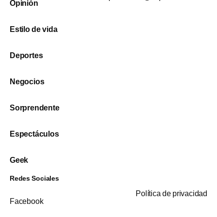
Opinión
Estilo de vida
Deportes
Negocios
Sorprendente
Espectáculos
Geek
Redes Sociales
Política de privacidad
Facebook