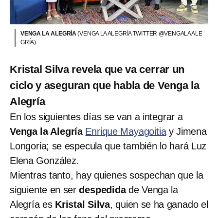
VENGA LA ALEGRÍA
(VENGA LA ALEGRÍA TWITTER @VENGALAALE
GRÍA)
Kristal Silva revela que va cerrar un
ciclo y aseguran que habla de Venga la
Alegría
En los siguientes días se van a integrar a
Venga la Alegría
Enrique Mayagoitia
y Jimena
Longoria; se especula que también lo hará Luz
Elena González.
Mientras tanto, hay quienes sospechan que la
siguiente en ser
despedida
de Venga la
Alegría es
Kristal Silva
, quien se ha ganado el