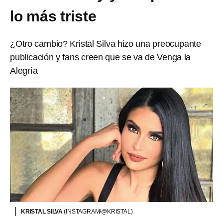
lo más triste
¿Otro cambio? Kristal Silva hizo una preocupante
publicación y fans creen que se va de Venga la
Alegría
KRISTAL SILVA
(INSTAGRAM/@KRISTAL)