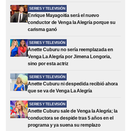
SERIES Y TELEVISIÓN
Enrique Mayagoitia será el nuevo
conductor de Venga la Alegría porque su
carisma ganó
SERIES Y TELEVISIÓN
Anette Cuburu no sería reemplazada en
Venga La Alegría por Jimena Longoria,
sino por esta actriz
SERIES Y TELEVISIÓN
Anette Cuburu ni despedida recibió ahora
que se va de Venga La Alegría
SERIES Y TELEVISIÓN
Anette Cuburu sale de Venga la Alegría; la
conductora se despide tras 5 años en el
programa y ya suena su remplazo