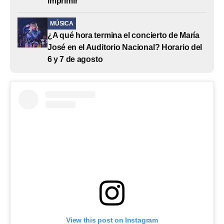
imprimir
MÚSICA
¿A qué hora termina el concierto de María
José en el Auditorio Nacional? Horario del
6 y 7 de agosto
View this post on Instagram