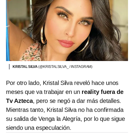
KRISTAL SILVA
(@KRISTALSILVA_ / INSTAGRAM)
Por otro lado, Kristal Silva reveló hace unos
meses que va trabajar en un
reality fuera de
Tv Azteca
, pero se negó a dar más detalles.
Mientras tanto, Kristal Silva no ha confirmada
su salida de Venga la Alegría, por lo que sigue
siendo una especulación.