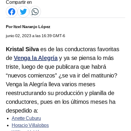
Compartir en
Por
Itzel Naranjo López
junio 02, 2023 a las 16:39 GMT-6
Kristal Silva
es de las conductoras favoritas
de
Venga la Alegría
y ya se piensa lo más
triste, luego de que publicara que habrá
“nuevos comienzos” ¿se va ir del matitunio?
Venga la Alegría lleva varios meses
reestructurando su producción y planilla de
conductores, pues en los últimos meses ha
despedido a:
Anette Cuburu
Horacio Villalobos