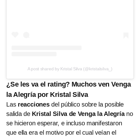
A post shared by Kristal Silva (@kristalsilva_)
¿Se les va el rating? Muchos ven Venga
la Alegría por Kristal Silva
Las
reacciones
del público sobre la posible
salida de
Kristal Silva de Venga la Alegría
no
se hicieron esperar, e incluso manifestaron
que ella era el motivo por el cual veían el