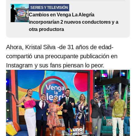
SERIES Y TELEVISIÓN
Cambios en Venga La Alegría
incorporarían 2 nuevos conductores y a
otra productora
Ahora, Kristal Silva -de 31 años de edad-
compartió una preocupante publicación en
Instagram y sus fans piensan lo peor.