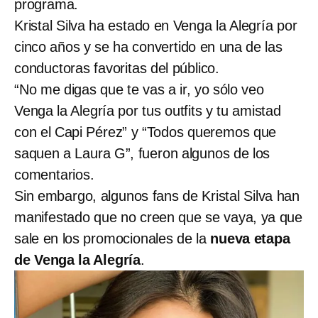
programa.
Kristal Silva ha estado en Venga la Alegría por
cinco años y se ha convertido en una de las
conductoras favoritas del público.
“No me digas que te vas a ir, yo sólo veo
Venga la Alegría por tus outfits y tu amistad
con el Capi Pérez” y “Todos queremos que
saquen a Laura G”, fueron algunos de los
comentarios.
Sin embargo, algunos fans de Kristal Silva han
manifestado que no creen que se vaya, ya que
sale en los promocionales de la
nueva etapa
de Venga la Alegría
.