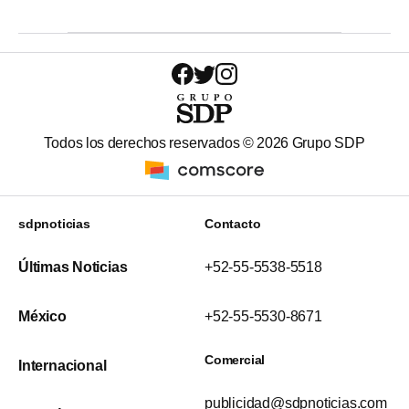
Todos los derechos reservados ©
2026
Grupo SDP
sdpnoticias
Contacto
Últimas Noticias
+52-55-5538-5518
México
+52-55-5530-8671
Comercial
Internacional
publicidad@sdpnoticias.com