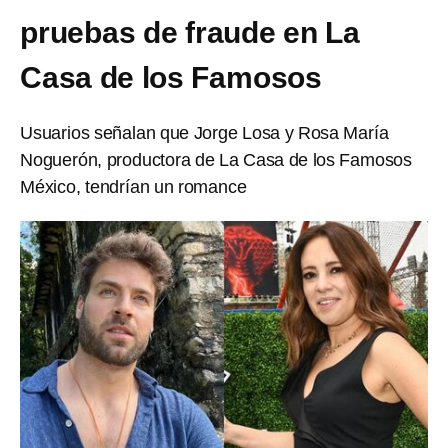
pruebas de fraude en La
Casa de los Famosos
Usuarios señalan que Jorge Losa y Rosa María
Noguerón, productora de La Casa de los Famosos
México, tendrían un romance