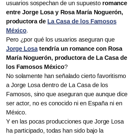
usuarios sospechan de un supuesto
romance
entre Jorge Losa y Rosa María Noguerón,
productora de
La Casa de los Famosos
México
.
Pero ¿por qué los usuarios aseguran que
Jorge Losa
tendría un romance con Rosa
María Noguerón, productora de La Casa de
los Famosos México
?
No solamente han señalado cierto favoritismo
a Jorge Losa dentro de La Casa de los
Famosos, sino que aseguran que aunque dice
ser actor, no es conocido ni en España ni en
México.
Y en las pocas producciones que Jorge Losa
ha participado, todas han sido bajo la