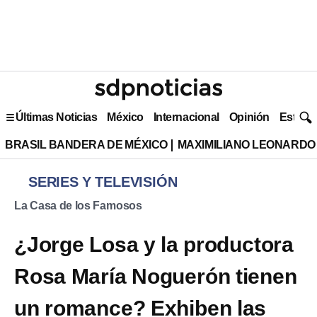
Últimas Noticias
México
Internacional
Opinión
Estilo 
BRASIL BANDERA DE MÉXICO
MAXIMILIANO LEONARDO
SERIES Y TELEVISIÓN
La Casa de los Famosos
¿Jorge Losa y la productora
Rosa María Noguerón tienen
un romance? Exhiben las