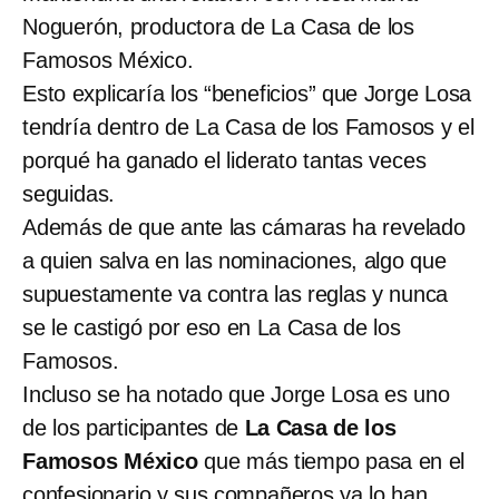
Noguerón, productora de La Casa de los
Famosos México.
Esto explicaría los “beneficios” que Jorge Losa
tendría dentro de La Casa de los Famosos y el
porqué ha ganado el liderato tantas veces
seguidas.
Además de que ante las cámaras ha revelado
a quien salva en las nominaciones, algo que
supuestamente va contra las reglas y nunca
se le castigó por eso en La Casa de los
Famosos.
Incluso se ha notado que Jorge Losa es uno
de los participantes de
La Casa de los
Famosos México
que más tiempo pasa en el
confesionario y sus compañeros ya lo han