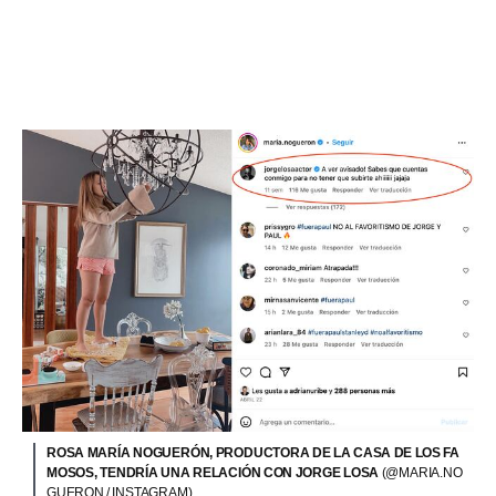
ROSA MARÍA NOGUERÓN, PRODUCTORA DE LA CASA DE LOS FA
MOSOS, TENDRÍA UNA RELACIÓN CON JORGE LOSA
(@MARIA.NO
GUERON / INSTAGRAM)