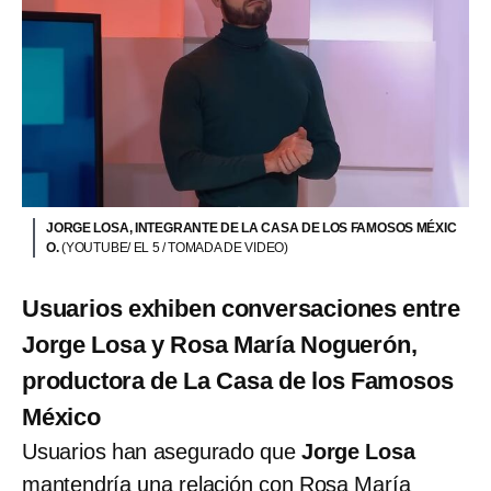
JORGE LOSA, INTEGRANTE DE LA CASA DE LOS FAMOSOS MÉXIC
O.
(YOUTUBE/ EL 5 / TOMADA DE VIDEO)
Usuarios exhiben conversaciones entre
Jorge Losa y Rosa María Noguerón,
productora de La Casa de los Famosos
México
Usuarios han asegurado que
Jorge Losa
mantendría una relación con Rosa María