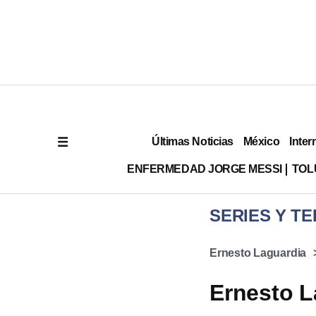
Últimas Noticias
México
Inter
ENFERMEDAD JORGE MESSI
TOL
SERIES Y TE
Ernesto Laguardia
Ernesto L