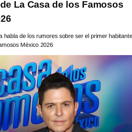
 de La Casa de los Famosos
026
 habla de los rumores sobre ser el primer habitant
Famosos México 2026