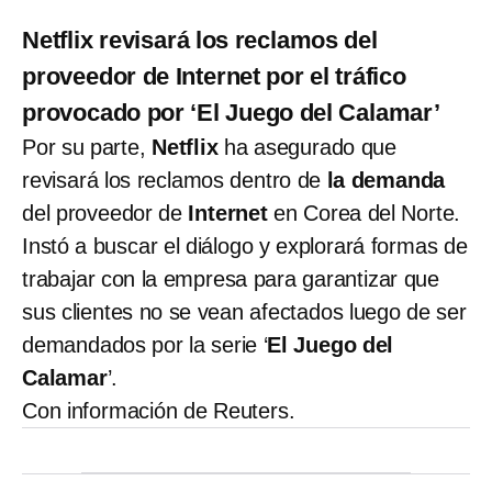
Netflix revisará los reclamos del
proveedor de Internet por el tráfico
provocado por ‘El Juego del Calamar’
Por su parte,
Netflix
ha asegurado que
revisará los reclamos dentro de
la demanda
del proveedor de
Internet
en Corea del Norte.
Instó a buscar el diálogo y explorará formas de
trabajar con la empresa para garantizar que
sus clientes no se vean afectados luego de ser
demandados por la serie ‘
El Juego del
Calamar
’.
Con información de Reuters.