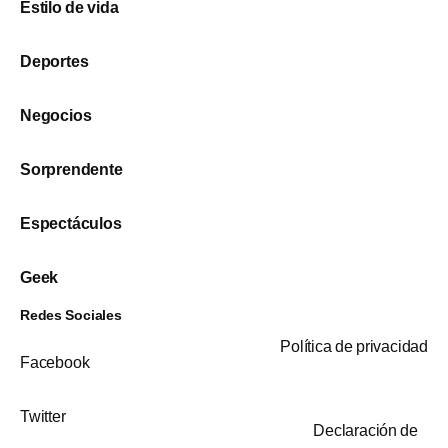
Estilo de vida
Deportes
Negocios
Sorprendente
Espectáculos
Geek
Redes Sociales
Política de privacidad
Facebook
Twitter
Declaración de