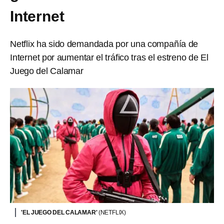
Internet
Netflix ha sido demandada por una compañía de
Internet por aumentar el tráfico tras el estreno de El
Juego del Calamar
'EL JUEGO DEL CALAMAR'
(NETFLIX)