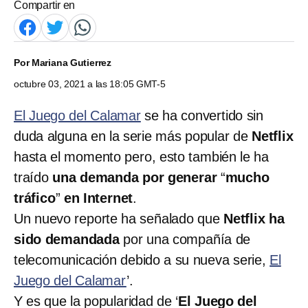
Compartir en
Por
Mariana Gutierrez
octubre 03, 2021 a las 18:05 GMT-5
El Juego del Calamar
se ha convertido sin
duda alguna en la serie más popular de
Netflix
hasta el momento pero, esto también le ha
traído
una demanda por generar
“
mucho
tráfico
”
en Internet
.
Un nuevo reporte ha señalado que
Netflix ha
sido demandada
por una compañía de
telecomunicación debido a su nueva serie,
El
Juego del Calamar
’.
Y es que la popularidad de ‘
El Juego del