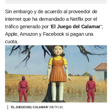
Sin embargo y de acuerdo al proveedor de
internet que ha demandado a Netflix por el
tráfico generado por ‘
El Juego del Calamar
’;
Apple, Amazon y Facebook si pagan una
cuota.
'EL JUEGO DEL CALAMAR'
(NETFLIX)