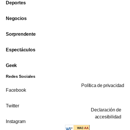
Deportes
Negocios
Sorprendente
Espectáculos
Geek
Redes Sociales
Política de privacidad
Facebook
Twitter
Declaración de
accesibilidad
Instagram