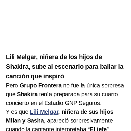
Lili Melgar, niñera de los hijos de
Shakira, sube al escenario para bailar la
canción que inspiró
Pero
Grupo Frontera
no fue la única sorpresa
que
Shakira
tenía preparada para su cuarto
concierto en el Estadio GNP Seguros.
Y es que
Lili Melgar
, niñera de sus hijos
Milan y Sasha
, apareció sorpresivamente
cuando la cantante interpretaba “
El jefe
”.