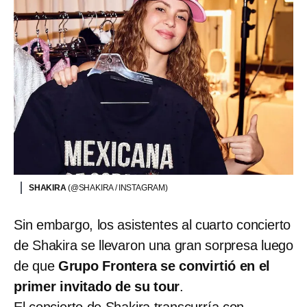
SHAKIRA
(@SHAKIRA / INSTAGRAM)
Sin embargo, los asistentes al cuarto concierto
de Shakira se llevaron una gran sorpresa luego
de que
Grupo Frontera se convirtió en el
primer invitado de su tour
.
El concierto de Shakira transcurría con