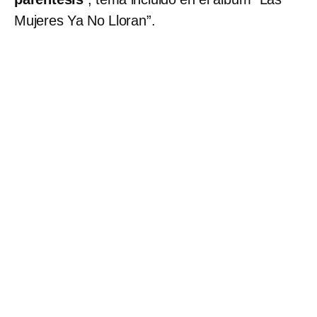
Mujeres Ya No Lloran”.