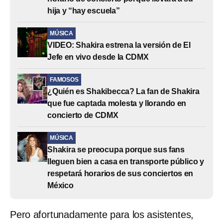
hija y “hay escuela”
MÚSICA
VIDEO: Shakira estrena la versión de El
Jefe en vivo desde la CDMX
FAMOSOS
¿Quién es Shakibecca? La fan de Shakira
que fue captada molesta y llorando en
concierto de CDMX
MÚSICA
Shakira se preocupa porque sus fans
lleguen bien a casa en transporte público y
respetará horarios de sus conciertos en
México
Pero afortunadamente para los asistentes,