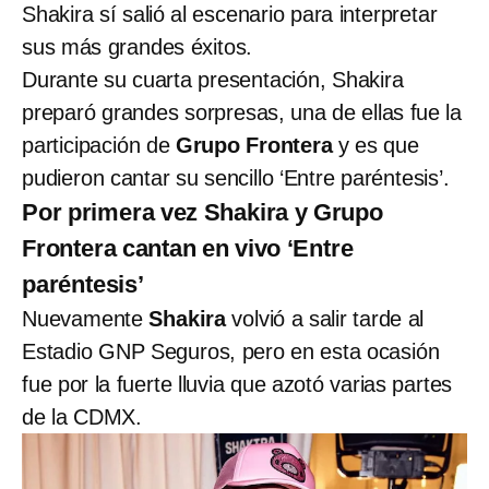
Shakira sí salió al escenario para interpretar
sus más grandes éxitos.
Durante su cuarta presentación, Shakira
preparó grandes sorpresas, una de ellas fue la
participación de
Grupo Frontera
y es que
pudieron cantar su sencillo ‘Entre paréntesis’.
Por primera vez Shakira y Grupo
Frontera cantan en vivo ‘Entre
paréntesis’
Nuevamente
Shakira
volvió a salir tarde al
Estadio GNP Seguros, pero en esta ocasión
fue por la fuerte lluvia que azotó varias partes
de la CDMX.