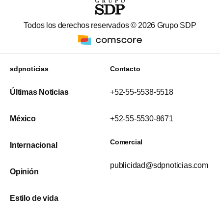
Todos los derechos reservados ©
2026
Grupo SDP
sdpnoticias
Contacto
Últimas Noticias
+52-55-5538-5518
México
+52-55-5530-8671
Comercial
Internacional
publicidad@sdpnoticias.com
Opinión
Estilo de vida