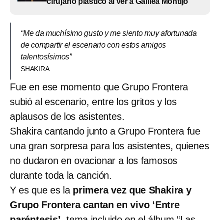
cirujano plástico al ver a Galilea Montijo
“Me da muchísimo gusto y me siento muy afortunada
de compartir el escenario con estos amigos
talentosísimos”
SHAKIRA
Fue en ese momento que Grupo Frontera
subió al escenario, entre los gritos y los
aplausos de los asistentes.
Shakira cantando junto a Grupo Frontera fue
una gran sorpresa para los asistentes, quienes
no dudaron en ovacionar a los famosos
durante toda la canción.
Y es que es la
primera vez que Shakira y
Grupo Frontera cantan en vivo ‘Entre
paréntesis’
, tema incluido en el álbum “Las