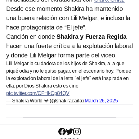
Desde ese momento Shakira ha mantenido
una buena relación con Lili Melgar, e incluso la
hace protagonista de “El jefe”.
Canción en donde
Shakira y Fuerza Regida
hacen una fuerte crítica a la explotación laboral
y donde Lili Melgar forma parte del video.
Lili Melgar la cuidadora de los hijos de Shakira, a la que
piqué odia y no le quiso pagar. en el escenario hoy. Porque
la explotación laboral de la letra "el jefe" está inspirada en
ella, por Dios Shakira esto es cine
pic.twitter.com/CPHkCp84QV
— Shakira World 💎 (@shakiracarla)
March 26, 2025