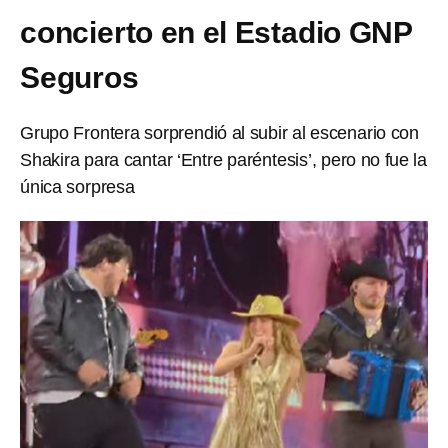
concierto en el Estadio GNP
Seguros
Grupo Frontera sorprendió al subir al escenario con
Shakira para cantar ‘Entre paréntesis’, pero no fue la
única sorpresa