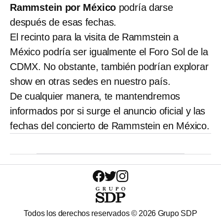
Rammstein por México
podría darse
después de esas fechas.
El recinto para la visita de Rammstein a
México podría ser igualmente el Foro Sol de la
CDMX. No obstante, también podrían explorar
show en otras sedes en nuestro país.
De cualquier manera, te mantendremos
informados por si surge el anuncio oficial y las
fechas del concierto de Rammstein en México.
Todos los derechos reservados ©
2026
Grupo SDP