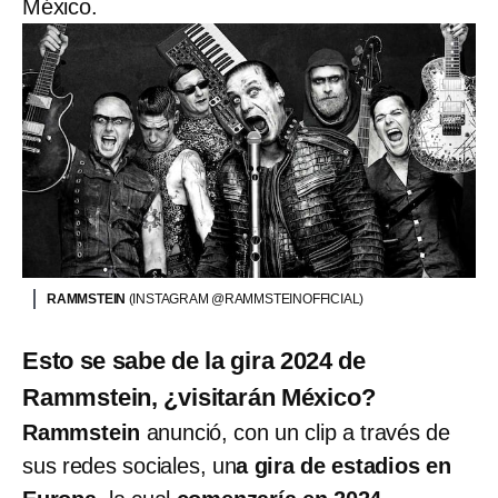
México.
RAMMSTEIN
(INSTAGRAM @RAMMSTEINOFFICIAL)
Esto se sabe de la gira 2024 de
Rammstein, ¿visitarán México?
Rammstein
anunció, con un clip a través de
sus redes sociales, un
a gira de estadios en