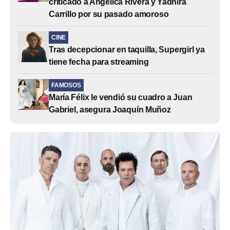
criticado a Angélica Rivera y Yadhira
Carrillo por su pasado amoroso
CINE
Tras decepcionar en taquilla, Supergirl ya
tiene fecha para streaming
FAMOSOS
María Félix le vendió su cuadro a Juan
Gabriel, asegura Joaquín Muñoz