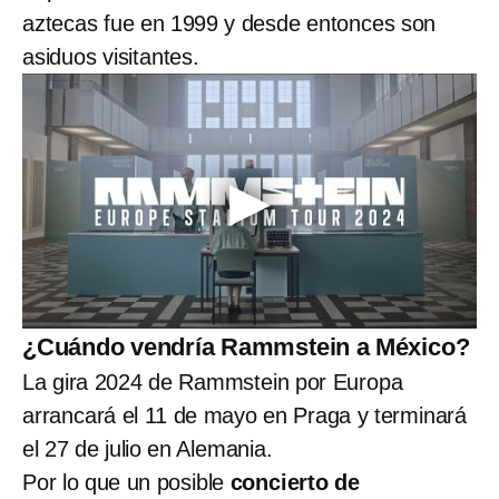
aztecas fue en 1999 y desde entonces son
asiduos visitantes.
¿Cuándo vendría Rammstein a México?
La gira 2024 de Rammstein por Europa
arrancará el 11 de mayo en Praga y terminará
el 27 de julio en Alemania.
Por lo que un posible
concierto de