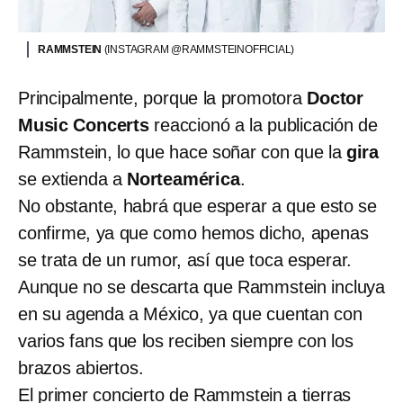
RAMMSTEIN
(INSTAGRAM @RAMMSTEINOFFICIAL)
Principalmente, porque la promotora
Doctor
Music Concerts
reaccionó a la publicación de
Rammstein, lo que hace soñar con que la
gira
se extienda a
Norteamérica
.
No obstante, habrá que esperar a que esto se
confirme, ya que como hemos dicho, apenas
se trata de un rumor, así que toca esperar.
Aunque no se descarta que Rammstein incluya
en su agenda a México, ya que cuentan con
varios fans que los reciben siempre con los
brazos abiertos.
El primer concierto de Rammstein a tierras