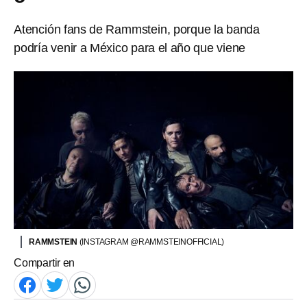
Atención fans de Rammstein, porque la banda
podría venir a México para el año que viene
RAMMSTEIN
(INSTAGRAM @RAMMSTEINOFFICIAL)
Compartir en