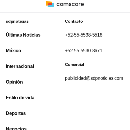
sdpnoticias
Contacto
Últimas Noticias
+52-55-5538-5518
México
+52-55-5530-8671
Comercial
Internacional
publicidad@sdpnoticias.com
Opinión
Estilo de vida
Deportes
Negocios