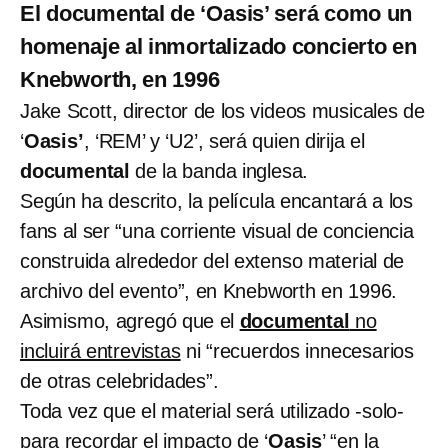
El documental de ‘Oasis’ será como un
homenaje al inmortalizado concierto en
Knebworth, en 1996
Jake Scott, director de los videos musicales de
‘
Oasis’
, ‘REM’ y ‘U2’, será quien dirija el
documental
de la banda inglesa.
Según ha descrito, la película encantará a los
fans al ser “una corriente visual de conciencia
construida alrededor del extenso material de
archivo del evento”, en Knebworth en 1996.
Asimismo, agregó que el
documental
no
incluirá entrevistas
ni “recuerdos innecesarios
de otras celebridades”.
Toda vez que el material será utilizado -solo-
para recordar el impacto de ‘
Oasis
’ “en la