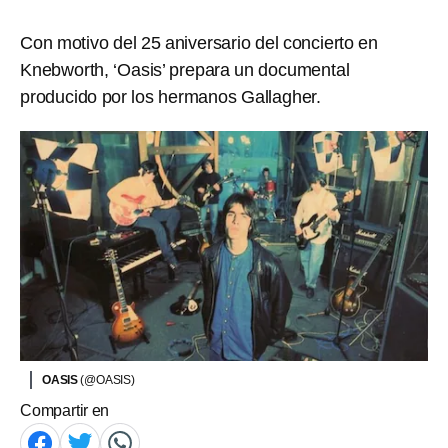
Con motivo del 25 aniversario del concierto en
Knebworth, ‘Oasis’ prepara un documental
producido por los hermanos Gallagher.
OASIS
(@OASIS)
Compartir en