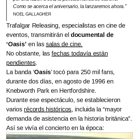
Como se acerca el aniversario, la lanzaremos ahora.”
NOEL GALLAGHER
Trafalgar Releasing, especialistas en cine de
eventos, transmitirán el
documental de
‘Oasis’
en las
salas de cine.
No obstante, las
fechas todavía están
pendientes
.
La banda ‘
Oasis
’ tocó para 250 mil fans,
durante dos días, en agosto de 1996 en
Knebworth Park en Hertfordshire.
Durante ese espectáculo, se establecieron
varios
récords históricos
, incluida la “mayor
demanda de asistencia en la historia británica”.
Así se vivía el concierto en la época: