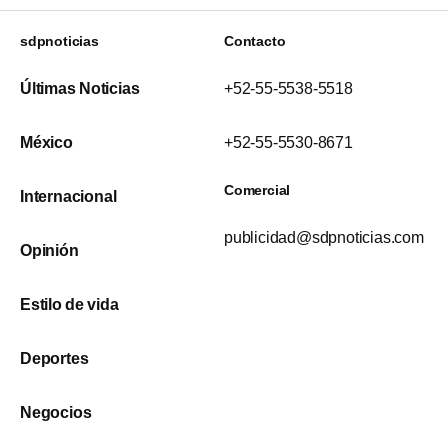
sdpnoticias
Contacto
Últimas Noticias
+52-55-5538-5518
México
+52-55-5530-8671
Comercial
Internacional
publicidad@sdpnoticias.com
Opinión
Estilo de vida
Deportes
Negocios