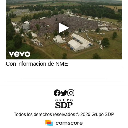
Con información de NME
Todos los derechos reservados ©
2026
Grupo SDP