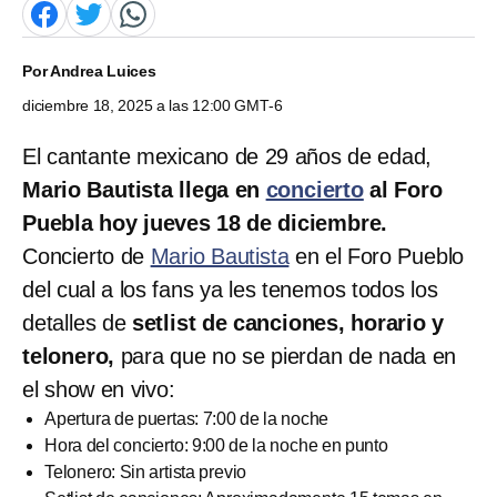
Por
Andrea Luices
diciembre 18, 2025 a las 12:00 GMT-6
El cantante mexicano de 29 años de edad,
Mario Bautista llega en
concierto
al Foro
Puebla hoy jueves 18 de diciembre.
Concierto de
Mario Bautista
en el Foro Pueblo
del cual a los fans ya les tenemos todos los
detalles de
setlist de canciones, horario y
telonero,
para que no se pierdan de nada en
el show en vivo:
Apertura de puertas: 7:00 de la noche
Hora del concierto: 9:00 de la noche en punto
Telonero: Sin artista previo