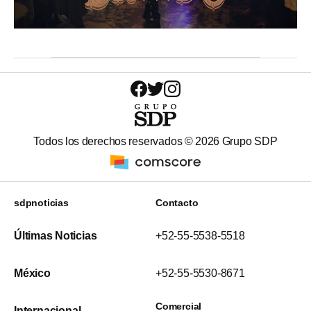
Todos los derechos reservados ©
2026
Grupo SDP
sdpnoticias
Contacto
Últimas Noticias
+52-55-5538-5518
México
+52-55-5530-8671
Comercial
Internacional