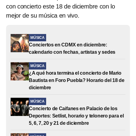
con concierto este 18 de diciembre con lo
mejor de su música en vivo.
MÚSICA
Conciertos en CDMX en diciembre:
calendario con fechas, artistas y sedes
MÚSICA
¿A qué hora termina el concierto de Mario
Bautista en Foro Puebla? Horario del 18 de
diciembre
MÚSICA
Concierto de Caifanes en Palacio de los
Deportes: Setlist, horario y telonero para el
5, 6, 7, 20 y 21 de diciembre