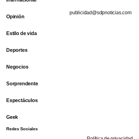
publicidad@sdpnoticias.com
Opinión
Estilo de vida
Deportes
Negocios
Sorprendente
Espectáculos
Geek
Redes Sociales
Política de privacidad