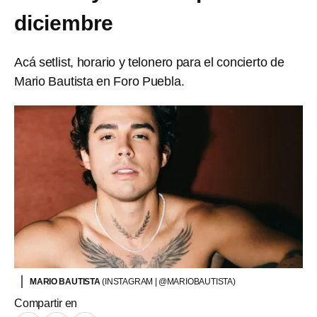
diciembre
Acá setlist, horario y telonero para el concierto de
Mario Bautista en Foro Puebla.
MARIO BAUTISTA
(INSTAGRAM | @MARIOBAUTISTA)
Compartir en