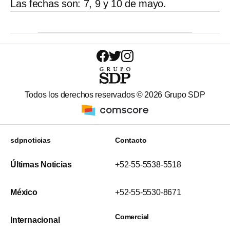
Las fechas son: 7, 9 y 10 de mayo.
Todos los derechos reservados ©
2026
Grupo SDP
sdpnoticias
Contacto
Últimas Noticias
+52-55-5538-5518
México
+52-55-5530-8671
Comercial
Internacional