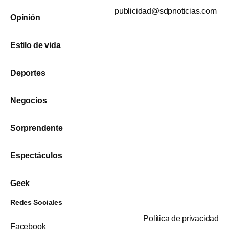
publicidad@sdpnoticias.com
Opinión
Estilo de vida
Deportes
Negocios
Sorprendente
Espectáculos
Geek
Redes Sociales
Política de privacidad
Facebook