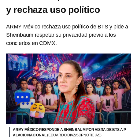
y rechaza uso político
ARMY México rechaza uso político de BTS y pide a
Sheinbaum respetar su privacidad previo a los
conciertos en CDMX.
ARMY MÉXICO RESPONDE A SHEINBAUM POR VISITA DE BTS A P
ALACIO NACIONAL
(EDUARDO DÍAZ/SDPNOTICIAS)