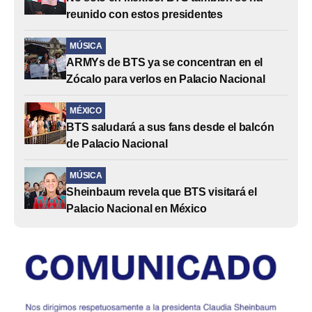
reunido con estos presidentes
MÚSICA
ARMYs de BTS ya se concentran en el
Zócalo para verlos en Palacio Nacional
MÉXICO
BTS saludará a sus fans desde el balcón
de Palacio Nacional
MÚSICA
Sheinbaum revela que BTS visitará el
Palacio Nacional en México