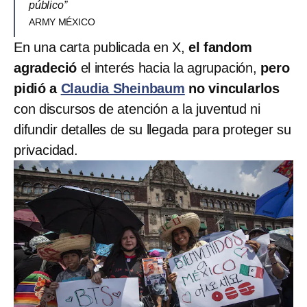
público”
ARMY MÉXICO
En una carta publicada en X,
el fandom
agradeció
el interés hacia la agrupación,
pero
pidió a
Claudia Sheinbaum
no vincularlos
con discursos de atención a la juventud ni
difundir detalles de su llegada para proteger su
privacidad.