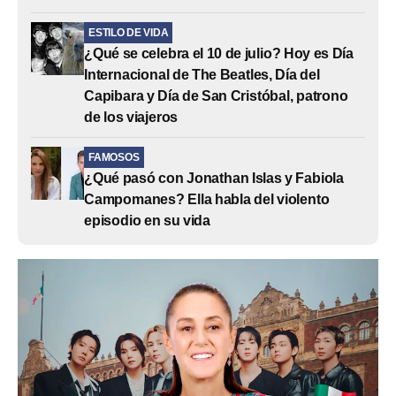
ESTILO DE VIDA
¿Qué se celebra el 10 de julio? Hoy es Día
Internacional de The Beatles, Día del
Capibara y Día de San Cristóbal, patrono
de los viajeros
FAMOSOS
¿Qué pasó con Jonathan Islas y Fabiola
Campomanes? Ella habla del violento
episodio en su vida