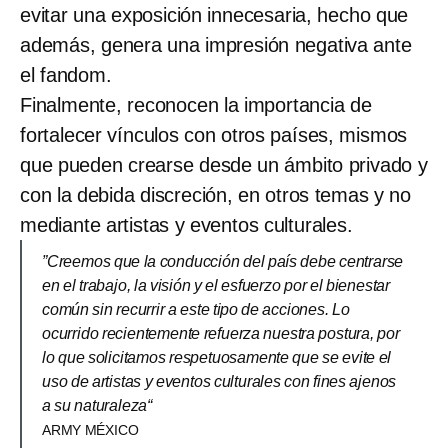
evitar una exposición innecesaria, hecho que
además, genera una impresión negativa ante
el fandom.
Finalmente, reconocen la importancia de
fortalecer vínculos con otros países, mismos
que pueden crearse desde un ámbito privado y
con la debida discreción, en otros temas y no
mediante artistas y eventos culturales.
”Creemos que la conducción del país debe centrarse
en el trabajo, la visión y el esfuerzo por el bienestar
común sin recurrir a este tipo de acciones. Lo
ocurrido recientemente refuerza nuestra postura, por
lo que solicitamos respetuosamente que se evite el
uso de artistas y eventos culturales con fines ajenos
a su naturaleza“
ARMY MÉXICO