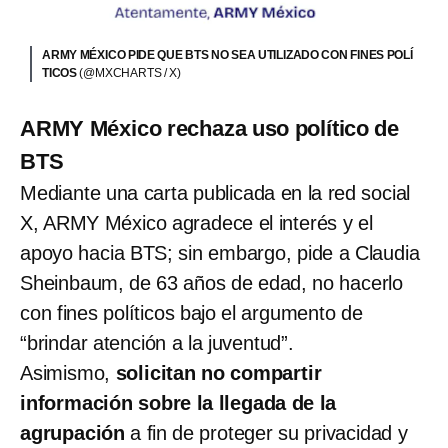
ARMY MÉXICO PIDE QUE BTS NO SEA UTILIZADO CON FINES POLÍ
TICOS
(@MXCHARTS / X)
ARMY México rechaza uso político de
BTS
Mediante una carta publicada en la red social
X, ARMY México agradece el interés y el
apoyo hacia BTS; sin embargo, pide a Claudia
Sheinbaum, de 63 años de edad, no hacerlo
con fines políticos bajo el argumento de
“brindar atención a la juventud”.
Asimismo,
solicitan no compartir
información sobre la llegada de la
agrupación
a fin de proteger su privacidad y