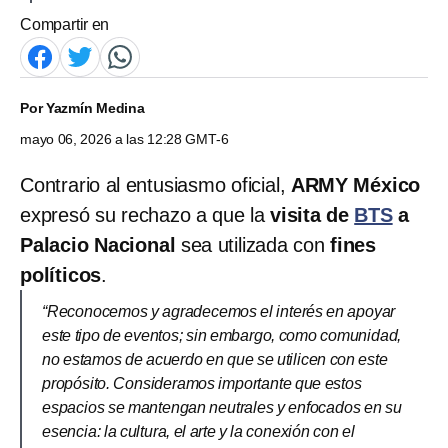
Compartir en
Por
Yazmín Medina
mayo 06, 2026 a las 12:28 GMT-6
Contrario al entusiasmo oficial,
ARMY México
expresó su rechazo a que la
visita de
BTS
a
Palacio Nacional
sea utilizada con
fines
políticos
.
“Reconocemos y agradecemos el interés en apoyar
este tipo de eventos; sin embargo, como comunidad,
no estamos de acuerdo en que se utilicen con este
propósito. Consideramos importante que estos
espacios se mantengan neutrales y enfocados en su
esencia: la cultura, el arte y la conexión con el