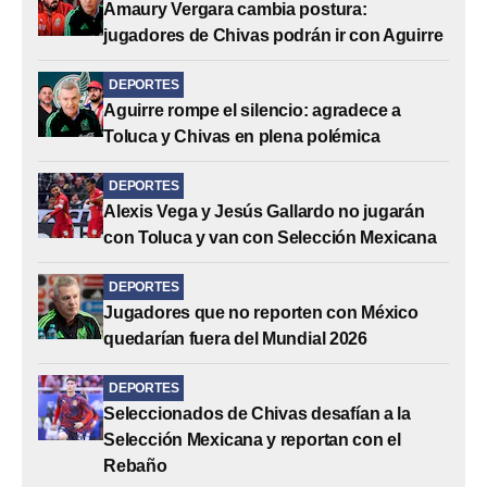
Amaury Vergara cambia postura:
jugadores de Chivas podrán ir con Aguirre
DEPORTES
Aguirre rompe el silencio: agradece a
Toluca y Chivas en plena polémica
DEPORTES
Alexis Vega y Jesús Gallardo no jugarán
con Toluca y van con Selección Mexicana
DEPORTES
Jugadores que no reporten con México
quedarían fuera del Mundial 2026
DEPORTES
Seleccionados de Chivas desafían a la
Selección Mexicana y reportan con el
Rebaño