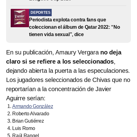
DEPORTES
Periodista explota contra fans que
coleccionan el álbum de Qatar 2022: “No
tienen vida sexual”, dice
En su publicación, Amaury Vergara
no deja
claro si se refiere a los seleccionados
,
dejando abierta la puerta a las especulaciones.
Los jugadores seleccionados de Chivas que no
reportarían a la concentración de Javier
Aguirre serían:
Armando González
Roberto Alvarado
Brian Gutiérrez
Luis Romo
Raúl Rangel