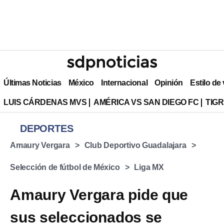
Últimas Noticias
México
Internacional
Opinión
Estilo de
LUIS CÁRDENAS MVS
AMÉRICA VS SAN DIEGO FC
TIG
DEPORTES
Amaury Vergara
Club Deportivo Guadalajara
Selección de fútbol de México
Liga MX
Amaury Vergara pide que
sus seleccionados se