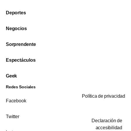
Deportes
Negocios
Sorprendente
Espectáculos
Geek
Redes Sociales
Política de privacidad
Facebook
Twitter
Declaración de
accesibilidad