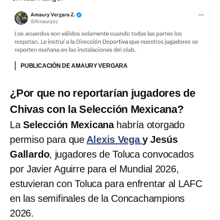
PUBLICACIÓN DE AMAURY VERGARA
¿Por que no reportarían jugadores de
Chivas con la Selección Mexicana?
La
Selección Mexicana
habría otorgado
permiso para que
Alexis Vega
y Jesús
Gallardo
, jugadores de Toluca convocados
por Javier Aguirre para el Mundial 2026,
estuvieran con Toluca para enfrentar al LAFC
en las semifinales de la Concachampions
2026.