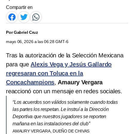
Compartir en
Por
Gabriel Cruz
mayo 06, 2026 a las 06:28 GMT-6
Tras la autorización de la Selección Mexicana
para que
Alexis Vega y Jesús Gallardo
regresaran con Toluca en la
Concachampions
,
Amaury Vergara
reaccionó con un mensaje en redes sociales.
“Los acuerdos son válidos solamente cuando todas
las partes los respetan. Le instruí a la Dirección
Deportiva que nuestros jugadores se reporten
mañana en las instalaciones del club”
AMAURY VERGARA, DUEÑO DE CHIVAS