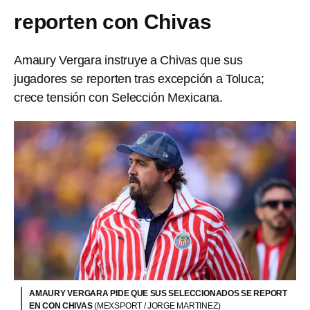
reporten con Chivas
Amaury Vergara instruye a Chivas que sus
jugadores se reporten tras excepción a Toluca;
crece tensión con Selección Mexicana.
AMAURY VERGARA PIDE QUE SUS SELECCIONADOS SE REPORT
EN CON CHIVAS
(MEXSPORT / JORGE MARTINEZ)