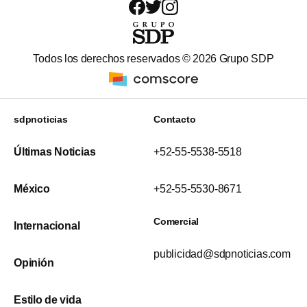
Todos los derechos reservados ©
2026
Grupo SDP
sdpnoticias
Contacto
Últimas Noticias
+52-55-5538-5518
México
+52-55-5530-8671
Comercial
Internacional
publicidad@sdpnoticias.com
Opinión
Estilo de vida