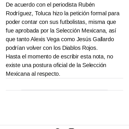
De acuerdo con el periodista Rubén
Rodríguez, Toluca hizo la petición formal para
poder contar con sus futbolistas, misma que
fue aprobada por la Selección Mexicana, así
que tanto Alexis Vega como Jesús Gallardo
podrían volver con los Diablos Rojos.
Hasta el momento de escribir esta nota, no
existe una postura oficial de la Selección
Mexicana al respecto.