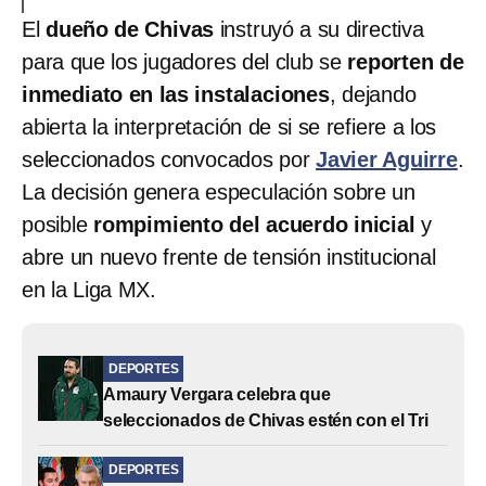
El
dueño de Chivas
instruyó a su directiva
para que los jugadores del club se
reporten de
inmediato en las instalaciones
, dejando
abierta la interpretación de si se refiere a los
seleccionados convocados por
Javier Aguirre
.
La decisión genera especulación sobre un
posible
rompimiento del acuerdo inicial
y
abre un nuevo frente de tensión institucional
en la Liga MX.
DEPORTES
Amaury Vergara celebra que
seleccionados de Chivas estén con el Tri
DEPORTES