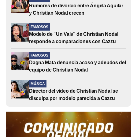
Rumores de divorcio entre Ángela Aguilar
y Christian Nodal crecen
FAMOSOS
Modelo de “Un Vals” de Christian Nodal
responde a comparaciones con Cazzu
FAMOSOS
Dagna Mata denuncia acoso y adeudos del
equipo de Christian Nodal
MÚSICA
Director del video de Christian Nodal se
disculpa por modelo parecida a Cazzu