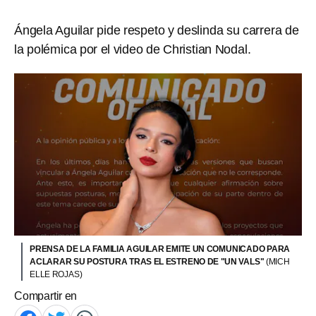
Ángela Aguilar pide respeto y deslinda su carrera de
la polémica por el video de Christian Nodal.
PRENSA DE LA FAMILIA AGUILAR EMITE UN COMUNICADO PARA
ACLARAR SU POSTURA TRAS EL ESTRENO DE "UN VALS"
(MICH
ELLE ROJAS)
Compartir en