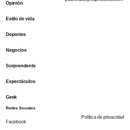
Opinión
Estilo de vida
Deportes
Negocios
Sorprendente
Espectáculos
Geek
Redes Sociales
Política de privacidad
Facebook