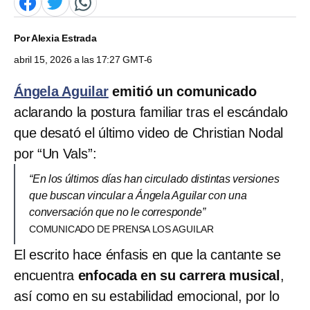
Por
Alexia Estrada
abril 15, 2026 a las 17:27 GMT-6
Ángela Aguilar
emitió un comunicado
aclarando la postura familiar tras el escándalo
que desató el último video de Christian Nodal
por “Un Vals”:
“En los últimos días han circulado distintas versiones
que buscan vincular a Ángela Aguilar con una
conversación que no le corresponde”
COMUNICADO DE PRENSA LOS AGUILAR
El escrito hace énfasis en que la cantante se
encuentra
enfocada en su carrera musical
,
así como en su estabilidad emocional, por lo