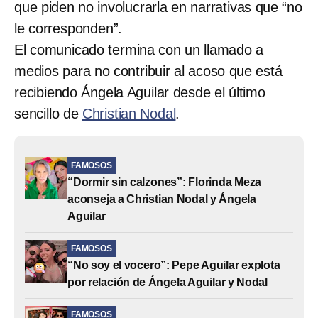
que piden no involucrarla en narrativas que “no
le corresponden”.
El comunicado termina con un llamado a
medios para no contribuir al acoso que está
recibiendo Ángela Aguilar desde el último
sencillo de
Christian Nodal
.
FAMOSOS
“Dormir sin calzones”: Florinda Meza
aconseja a Christian Nodal y Ángela
Aguilar
FAMOSOS
“No soy el vocero”: Pepe Aguilar explota
por relación de Ángela Aguilar y Nodal
FAMOSOS