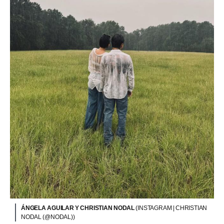
ÁNGELA AGUILAR Y CHRISTIAN NODAL
(INSTAGRAM | CHRISTIAN
NODAL (@NODAL))