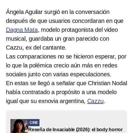
Ángela Aguilar surgió en la conversación
después de que usuarios concordaran en que
Dagna Mata
, modelo protagonista del video
musical, guardaba un gran parecido con
Cazzu, ex del cantante.
Las comparaciones no se hicieron esperar, por
lo que la polémica crecio aún más en redes
sociales junto con varias especulaciones.
En estas se llegó a señalar que Christian Nodal
había contratado a propósito a una modelo
igual que su exnovia argentina,
Cazzu
.
CINE
Reseña de Insaciable (2026): el body horror