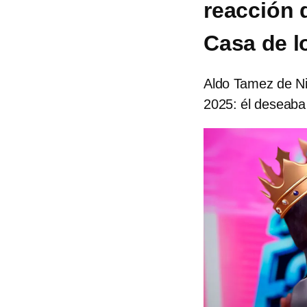
reacción 
Casa de 
Aldo Tamez de Ni
2025: él deseaba