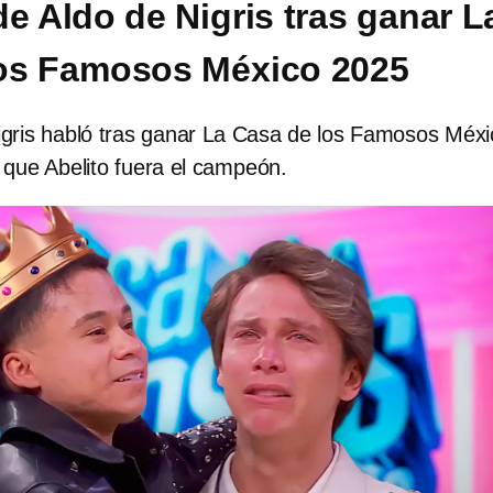
de Aldo de Nigris tras ganar L
los Famosos México 2025
gris habló tras ganar La Casa de los Famosos Méxi
 que Abelito fuera el campeón.