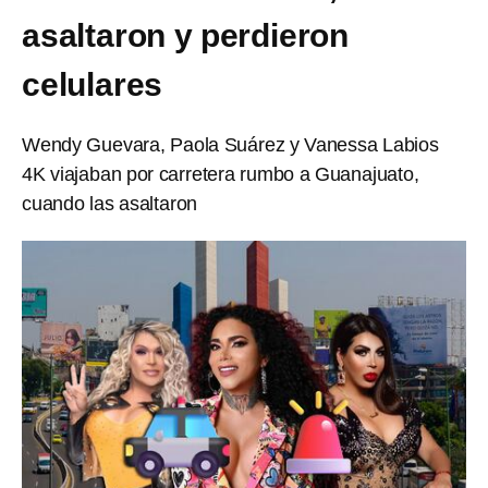
asaltaron y perdieron
celulares
Wendy Guevara, Paola Suárez y Vanessa Labios
4K viajaban por carretera rumbo a Guanajuato,
cuando las asaltaron