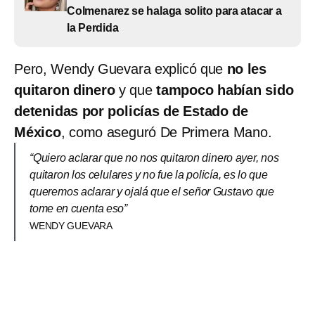
Colmenarez se halaga solito para atacar a
la Perdida
Pero, Wendy Guevara explicó que
no les
quitaron dinero
y que
tampoco habían sido
detenidas por policías de Estado de
México
, como aseguró De Primera Mano.
“Quiero aclarar que no nos quitaron dinero ayer, nos
quitaron los celulares y no fue la policía, es lo que
queremos aclarar y ojalá que el señor Gustavo que
tome en cuenta eso”
WENDY GUEVARA