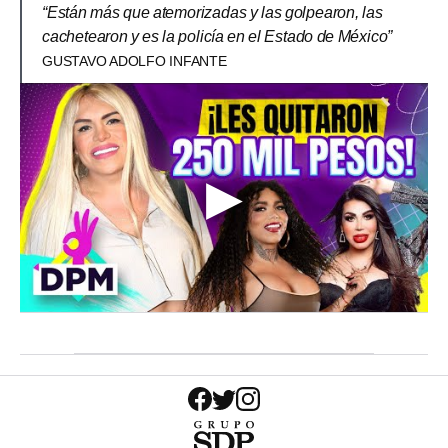
“Están más que atemorizadas y las golpearon, las
cachetearon y es la policía en el Estado de México”
GUSTAVO ADOLFO INFANTE