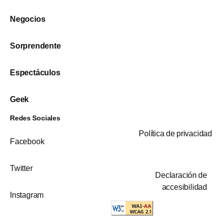
Negocios
Sorprendente
Espectáculos
Geek
Redes Sociales
Política de privacidad
Facebook
Twitter
Declaración de
accesibilidad
Instagram