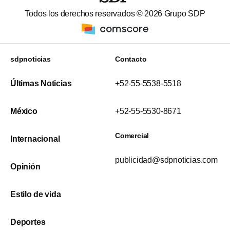
Todos los derechos reservados ©
2026
Grupo SDP
sdpnoticias
Contacto
Últimas Noticias
+52-55-5538-5518
México
+52-55-5530-8671
Comercial
Internacional
publicidad@sdpnoticias.com
Opinión
Estilo de vida
Deportes