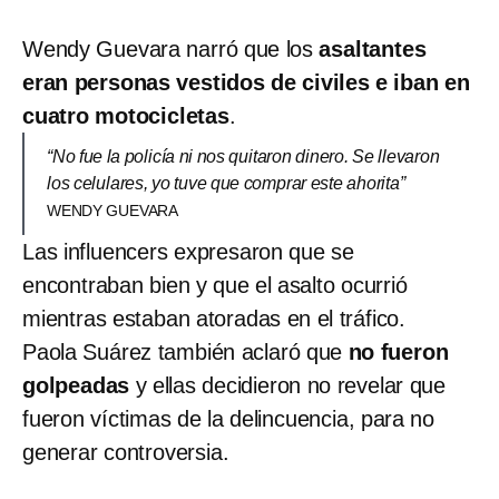
Wendy Guevara narró que los
asaltantes
eran personas vestidos de civiles e iban en
cuatro motocicletas
.
“No fue la policía ni nos quitaron dinero. Se llevaron
los celulares, yo tuve que comprar este ahorita”
WENDY GUEVARA
Las influencers expresaron que se
encontraban bien y que el asalto ocurrió
mientras estaban atoradas en el tráfico.
Paola Suárez también aclaró que
no fueron
golpeadas
y ellas decidieron no revelar que
fueron víctimas de la delincuencia, para no
generar controversia.