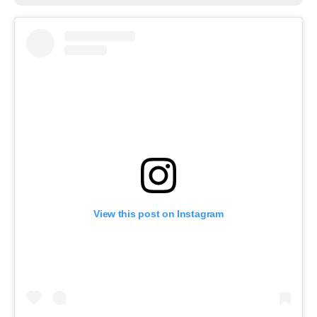
View this post on Instagram