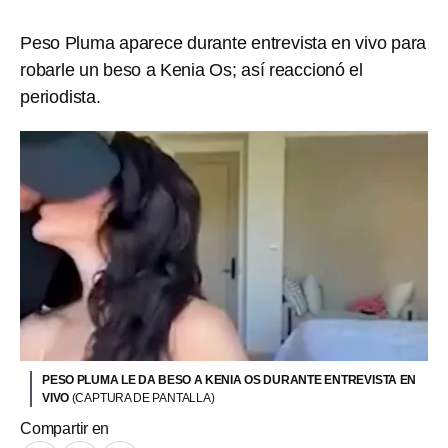
Peso Pluma aparece durante entrevista en vivo para
robarle un beso a Kenia Os; así reaccionó el
periodista.
PESO PLUMA LE DA BESO A KENIA OS DURANTE ENTREVISTA EN
VIVO
(CAPTURA DE PANTALLA)
Compartir en