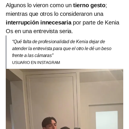
Algunos lo vieron como un
tierno gesto
;
mientras que otros lo consideraron una
interrupción innecesaria
por parte de Kenia
Os en una entrevista seria.
“Qué falta de profesionalidad de Kenia dejar de
atender la entrevista para que el otro le dé un beso
frente a las cámaras”
USUARIO EN INSTAGRAM