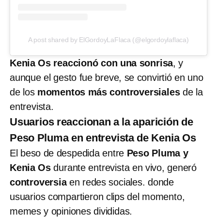
A post shared by ElGordoyLaFlaca (@elgordoylaflaca)
Kenia Os reaccionó con una sonrisa
, y
aunque el gesto fue breve, se convirtió en uno
de los
momentos más controversiales
de la
entrevista.
Usuarios reaccionan a la aparición de
Peso Pluma en entrevista de Kenia Os
El beso de despedida entre
Peso Pluma y
Kenia Os
durante entrevista en vivo, generó
controversia
en redes sociales. donde
usuarios compartieron clips del momento,
memes y opiniones divididas.