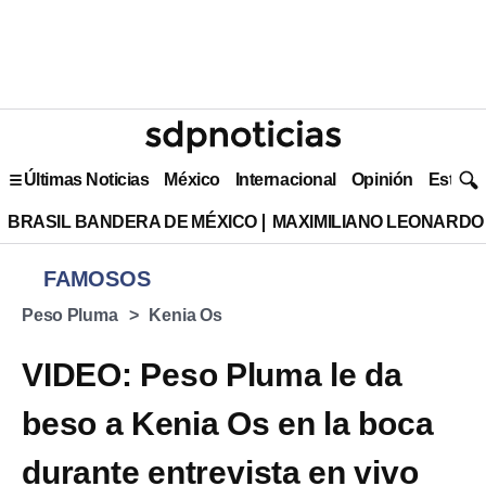
Últimas Noticias
México
Internacional
Opinión
Estilo 
BRASIL BANDERA DE MÉXICO
MAXIMILIANO LEONARDO
FAMOSOS
Peso Pluma
Kenia Os
VIDEO: Peso Pluma le da
beso a Kenia Os en la boca
durante entrevista en vivo