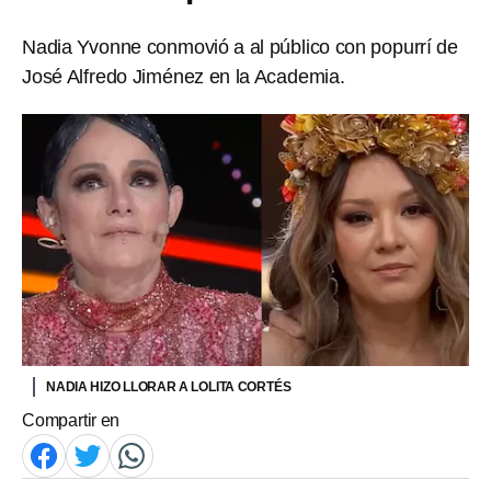
Nadia Yvonne conmovió a al público con popurrí de
José Alfredo Jiménez en la Academia.
NADIA HIZO LLORAR A LOLITA CORTÉS
Compartir en