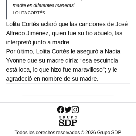
madre en diferentes maneras”
LOLITA CORTÉS
Lolita Cortés aclaró que las canciones de José
Alfredo Jiménez, quien fue su tío abuelo, las
interpretó junto a madre.
Por último, Lolita Cortés le aseguró a Nadia
Yvonne que su madre diría: “esa escuincla
está loca, lo que hizo fue maravilloso”; y le
agradeció en nombre de su madre.
Todos los derechos reservados ©
2026
Grupo SDP