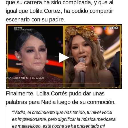
que su carrera ha sido complicada, y que al
igual que Lolita Cortez, ha podido compartir
escenario con su padre.
Finalmente, Lolita Cortés pudo dar unas
palabras para Nadia luego de su conmoción.
“Nadia, el crecimiento que has tenido, tu nivel vocal
es impresionante, pero dignificar la música mexicana
es maravilloso, está noche se ha presentado mi