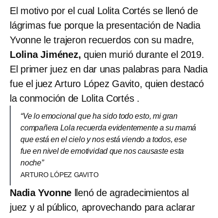
El motivo por el cual Lolita Cortés se llenó de
lágrimas fue porque la presentación de Nadia
Yvonne le trajeron recuerdos con su madre,
Lolina Jiménez,
quien murió durante el 2019.
El primer juez en dar unas palabras para Nadia
fue el juez Arturo López Gavito, quien destacó
la conmoción de Lolita Cortés .
“Ve lo emocional que ha sido todo esto, mi gran
compañera Lola recuerda evidentemente a su mamá
que está en el cielo y nos está viendo a todos, ese
fue en nivel de emotividad que nos causaste esta
noche”
ARTURO LÓPEZ GAVITO
Nadia Yvonne
llenó de agradecimientos al
juez y al público, aprovechando para aclarar