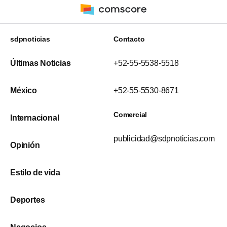
sdpnoticias
Contacto
Últimas Noticias
+52-55-5538-5518
México
+52-55-5530-8671
Comercial
Internacional
publicidad@sdpnoticias.com
Opinión
Estilo de vida
Deportes