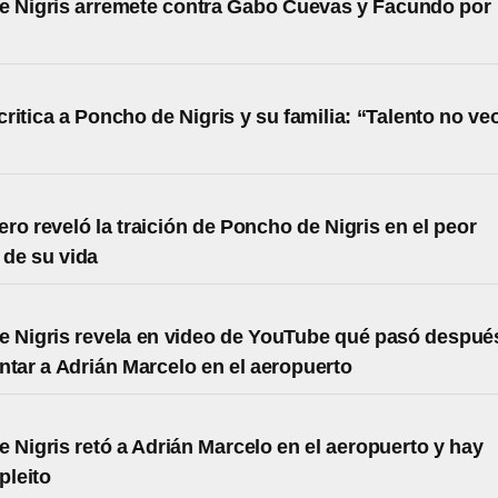
e Nigris arremete contra Gabo Cuevas y Facundo por
ritica a Poncho de Nigris y su familia: “Talento no ve
ro reveló la traición de Poncho de Nigris en el peor
de su vida
 Nigris revela en video de YouTube qué pasó despué
ntar a Adrián Marcelo en el aeropuerto
 Nigris retó a Adrián Marcelo en el aeropuerto y hay
pleito