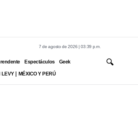
7 de agosto de 2026 | 03:39 p.m.
rendente
Espectáculos
Geek
 LEVY
MÉXICO Y PERÚ