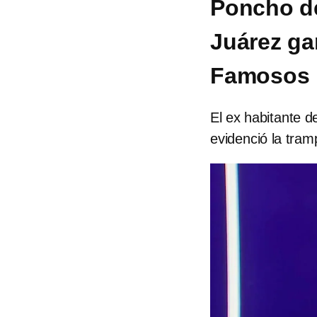
Poncho de
Juárez ga
Famosos 
El ex habitante 
evidenció la tram