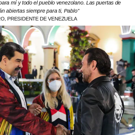
para mí y todo el pueblo venezolano. Las puertas de
n abiertas siempre para ti, Pablo”
O, PRESIDENTE DE VENEZUELA