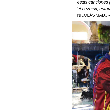
estas canciones 
Venezuela, estará
NICOLÁS MADUR