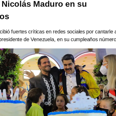
a Nicolás Maduro en su
os
ibió fuertes críticas en redes sociales por cantarle 
presidente de Venezuela, en su cumpleaños número