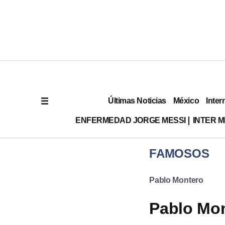
Últimas Noticias
México
Inter
ENFERMEDAD JORGE MESSI
INTER 
FAMOSOS
Pablo Montero
Pablo Mont